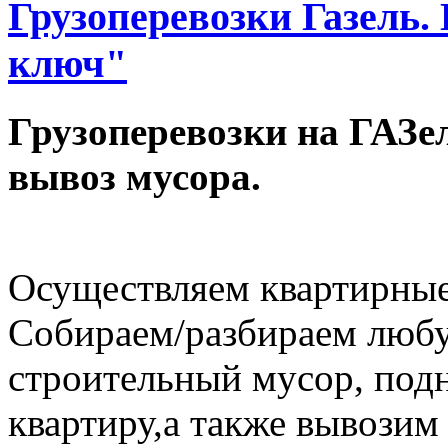
Грузоперевозки Газель.
ключ"
Грузоперевозки на ГАЗел
вывоз мусора.
Осуществляем квартирные
Собираем/разбираем любу
строительный мусор, под
квартиру,а также вывозим