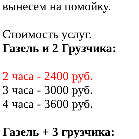
вынесем на помойку.
Стоимость услуг.
Газель и 2 Грузчика:
2 часа - 2400 руб.
3 часа - 3000 руб.
4 часа - 3600 руб.
Газель + 3 грузчика: