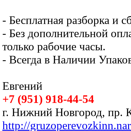
- Бесплатная разборка и с
- Без дополнительной опл
только рабочие часы.
- Всегда в Наличии Упак
Евгений
+7 (951) 918-44-54
г. Нижний Новгород, пр. К
http://gruzoperevozkinn.na