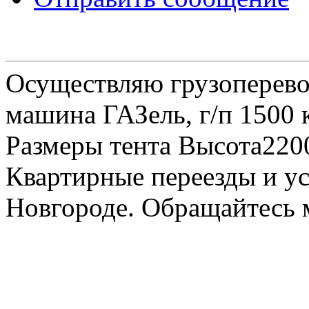
Осуществляю грузоперевоз
машина ГАЗель, г/п 1500 к
Размеры тента Высота22
Квартирные переезды и у
Новгороде. Обращайтесь м