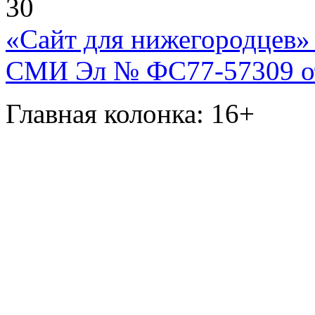
30
«Сайт для нижегородцев» 
СМИ Эл № ФС77-57309 от 
Главная колонка: 16+