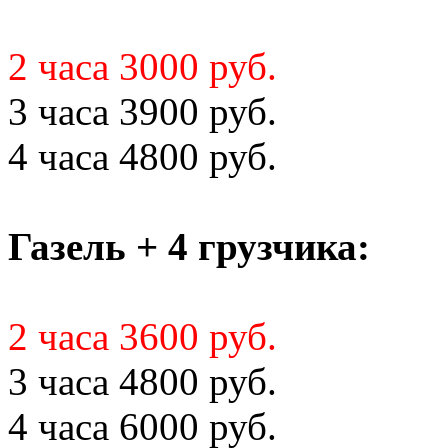
2 часа 3000 руб.
3 часа 3900 руб.
4 часа 4800 руб.
Газель + 4 грузчика:
2 часа 3600 руб.
3 часа 4800 руб.
4 часа 6000 руб.