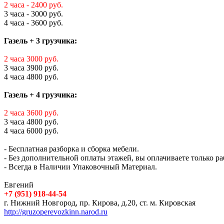
2 часа - 2400 руб.
3 часа - 3000 руб.
4 часа - 3600 руб.
Газель + 3 грузчика:
2 часа 3000 руб.
3 часа 3900 руб.
4 часа 4800 руб.
Газель + 4 грузчика:
2 часа 3600 руб.
3 часа 4800 руб.
4 часа 6000 руб.
- Бесплатная разборка и сборка мебели.
- Без дополнительной оплаты этажей, вы оплачиваете только ра
- Всегда в Наличии Упаковочный Материал.
Евгений
+7 (951) 918-44-54
г. Нижний Новгород, пр. Кирова, д.20, ст. м. Кировская
http://gruzoperevozkinn.narod.ru