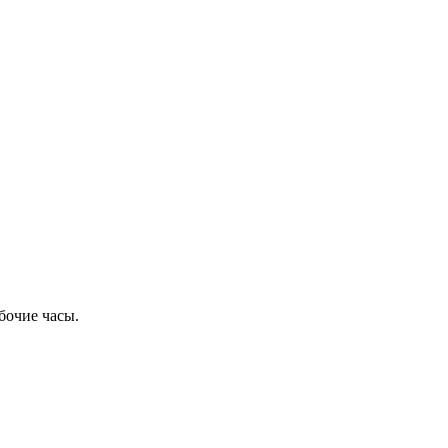
бочие часы.