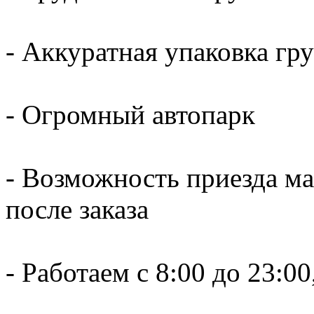
- Аккуратная упаковка гр
- Огромный автопарк
- Возможность приезда м
после заказа
- Работаем c 8:00 до 23:00