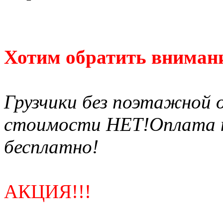
Хотим обратить внимани
Грузчики без поэтажной 
стоимости НЕТ!Оплата по
бесплатно!
АКЦИЯ!!!