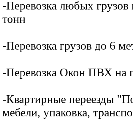
-Перевозка любых грузов н
тонн
-Перевозка грузов до 6 ме
-Перевозка Окон ПВХ на 
-Квартирные переезды "По
мебели, упаковка, трансп