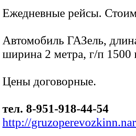
Ежедневные рейсы. Стоим
Автомобиль ГАЗель, длина 
ширина 2 метра, г/п 1500 
Цены договорные.
тел. 8-951-918-44-54
http://gruzoperevozkinn.na