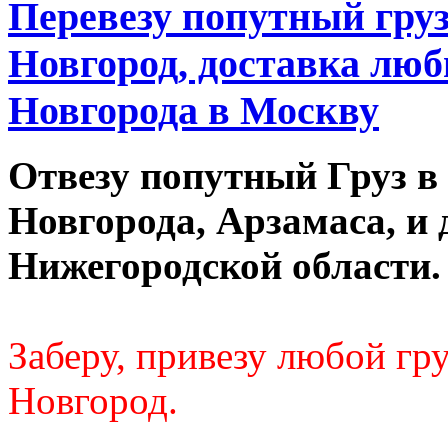
Перевезу попутный гру
Новгород, доставка люб
Новгорода в Москву
Отвезу попутный Груз в
Новгорода, Арзамаса, и 
Нижегородской области.
Заберу, привезу любой г
Новгород.