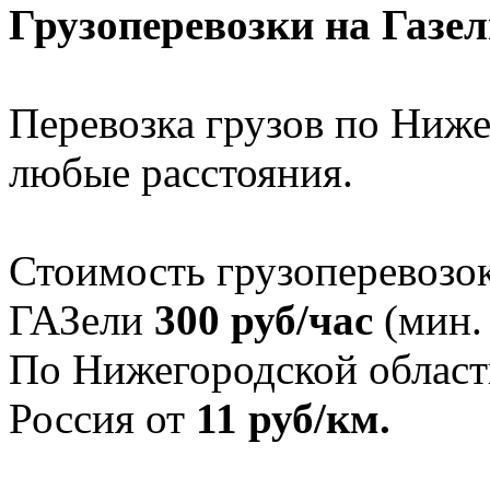
Грузоперевозки на Газе
Перевозка грузов по Ниже
любые расстояния.
Стоимость грузоперевозо
ГАЗели
300 руб/час
(мин. 
По Нижегородской област
Россия от
11 руб/км.