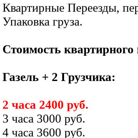
Квартирные Переезды, пер
Упаковка груза.
Стоимость квартирного 
Газель + 2 Грузчика:
2 часа 2400 руб.
3 часа 3000 руб.
4 часа 3600 руб.