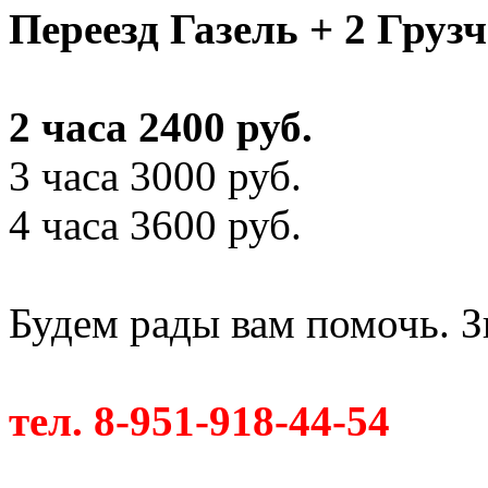
Переезд Газель + 2 Груз
2 часа 2400 руб.
3 часа 3000 руб.
4 часа 3600 руб.
Будем рады вам помочь. З
тел. 8-951-918-44-54