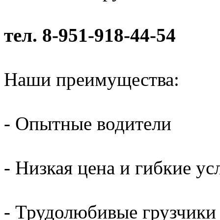
тел. 8-951-918-44-54
Наши преимущества:
- Опытные водители
- Низкая цена и гибкие ус
- Трудолюбивые грузчики