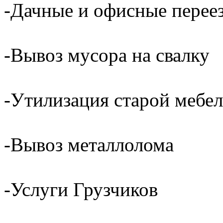
-Дачные и офисные перее
-Вывоз мусора на свалку
-Утилизация старой мебел
-Вывоз металлолома
-Услуги Грузчиков