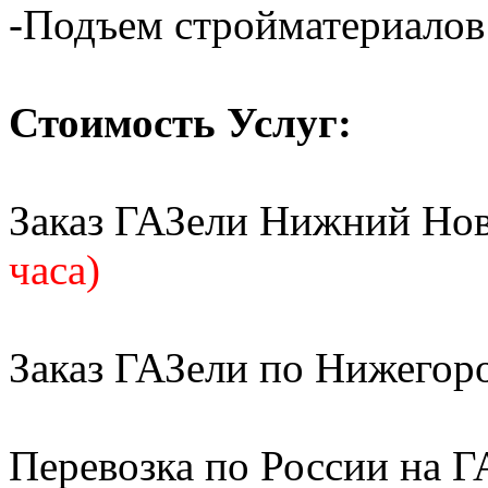
-Подъем стройматериалов
Стоимость Услуг:
Заказ ГАЗели Нижний Но
часа)
Заказ ГАЗели по Нижегор
Перевозка по России на Г