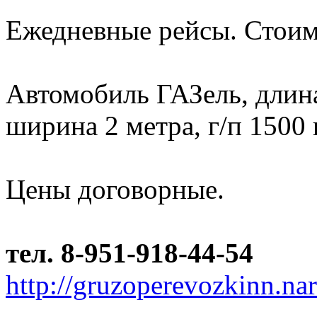
Ежедневные рейсы. Стоим
Автомобиль ГАЗель, длина 
ширина 2 метра, г/п 1500 
Цены договорные.
тел. 8-951-918-44-54
http://gruzoperevozkinn.na