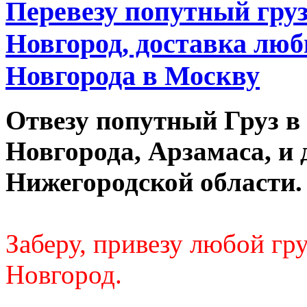
Перевезу попутный гру
Новгород, доставка люб
Новгорода в Москву
Отвезу попутный Груз в
Новгорода, Арзамаса, и 
Нижегородской области.
Заберу, привезу любой г
Новгород.