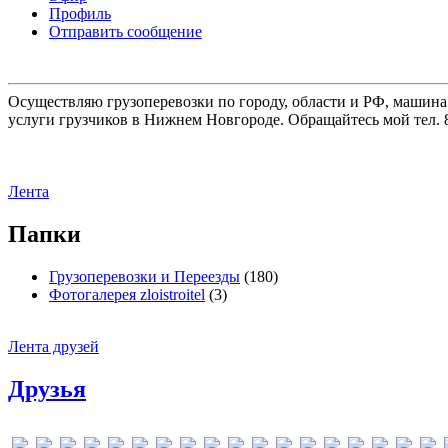
Профиль
Отправить сообщение
Осуществляю грузоперевозки по городу, области и РФ, машина
услуги грузчиков в Нижнем Новгороде. Обращайтесь мой тел. 8
Лента
Папки
Грузоперевозки и Переезды
(180)
Фотогалерея zloistroitel
(3)
Лента друзей
Друзья