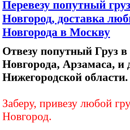
Перевезу попутный гру
Новгород, доставка люб
Новгорода в Москву
Отвезу попутный Груз в
Новгорода, Арзамаса, и 
Нижегородской области.
Заберу, привезу любой г
Новгород.