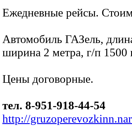
Ежедневные рейсы. Стоим
Автомобиль ГАЗель, длина 
ширина 2 метра, г/п 1500 
Цены договорные.
тел. 8-951-918-44-54
http://gruzoperevozkinn.na