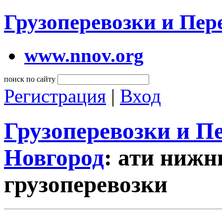
Грузоперевозки и Пе
www.nnov.org
поиск по сайту
Регистрация
|
Вход
Грузоперевозки и 
Новгород
: ати нижн
грузоперевозки