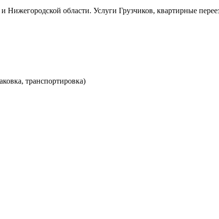
и Нижегородской области. Услуги Грузчиков, квартирные перее
аковка, транспортировка)