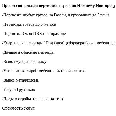
Профессиональная перевозка грузов по Нижнему Новгороду
-Перевозка любых грузов на Газели, и грузовиках до 5 тонн
-Перевозка грузов до 6 метров
-Перевозка Окон ПВХ на пирамиде
-Квартирные переезды "Под ключ" (сборка/разборка мебели, уп
-Дачные и офисные переезды
-Вывоз мусора на свалку
-Утилизация старой мебели и бытовой техники
-Вывоз металлолома
-Услуги Грузчиков
-Подъем стройматериалов на этаж
Стоимость Услуг: