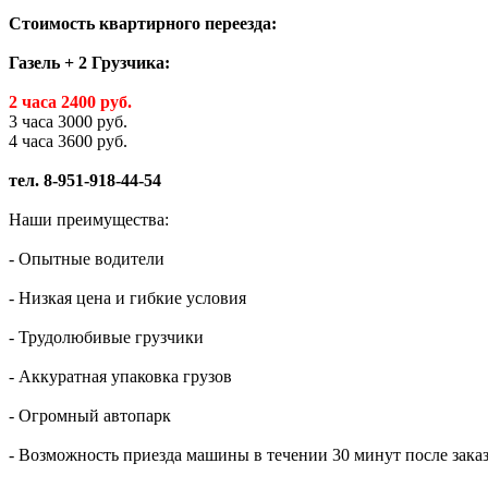
Стоимость квартирного переезда:
Газель + 2 Грузчика:
2 часа 2400 руб.
3 часа 3000 руб.
4 часа 3600 руб.
тел. 8-951-918-44-54
Наши преимущества:
- Опытные водители
- Низкая цена и гибкие условия
- Трудолюбивые грузчики
- Аккуратная упаковка грузов
- Огромный автопарк
- Возможность приезда машины в течении 30 минут после зака