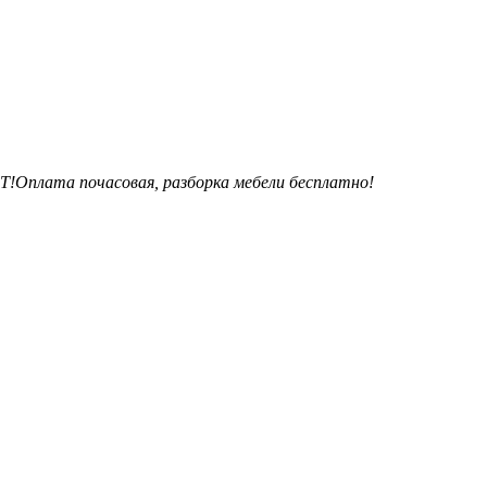
!Оплата почасовая, разборка мебели бесплатно!