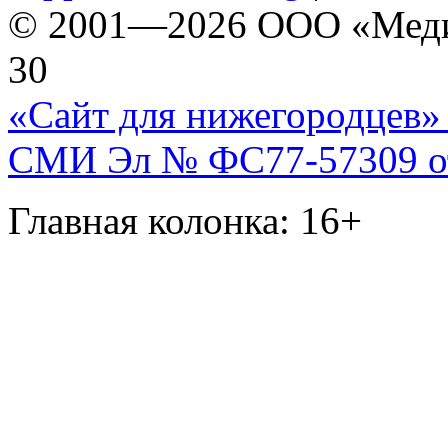
© 2001—2026 ООО «Медиа 
30
«Сайт для нижегородцев» 
СМИ Эл № ФС77-57309 от 
Главная колонка: 16+