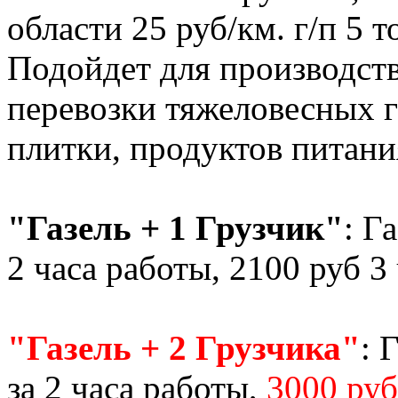
области 25 руб/км. г/п 5 
Подойдет для производств
перевозки тяжеловесных г
плитки, продуктов питания
"Газель + 1 Грузчик"
: Г
2 часа работы, 2100 руб 3
"Газель + 2 Грузчика"
: 
за 2 часа работы,
3000 руб