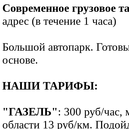
Современное грузовое т
адрес (в течение 1 часа)
Большой автопарк. Готовы
основе.
НАШИ ТАРИФЫ:
"ГАЗЕЛЬ"
: 300 руб/час,
области 13 руб/км. Подойд