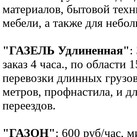
материалов, бытовой техн
мебели, а также для небол
"ГАЗЕЛЬ Удлиненная"
:
заказ 4 часа., по области 
перевозки длинных грузов
метров, профнастила, и д
переездов.
"ГАЗОН"
: 600 руб/час, 