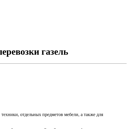
перевозки газель
ой техники, отдельных предметов мебели, а также для