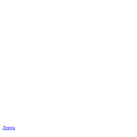
Лента