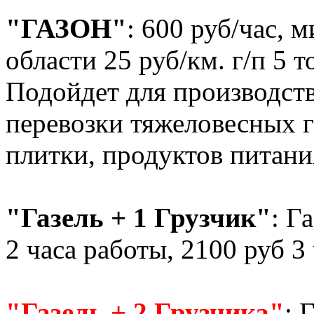
"ГАЗОН"
: 600 руб/час, 
области 25 руб/км. г/п 5 
Подойдет для производств
перевозки тяжеловесных г
плитки, продуктов питания
"Газель + 1 Грузчик"
: Г
2 часа работы, 2100 руб 3
"Газель + 2 Грузчика"
: 