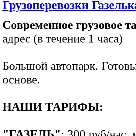
Грузоперевозки Газелька
Современное грузовое т
адрес (в течение 1 часа)
Большой автопарк. Готовы
основе.
НАШИ ТАРИФЫ:
"ГАЗЕЛЬ"
: 300 руб/час,