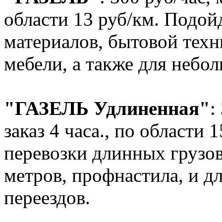
области 13 руб/км. Подойд
материалов, бытовой техн
мебели, а также для небол
"ГАЗЕЛЬ Удлиненная"
:
заказ 4 часа., по области 
перевозки длинных грузов
метров, профнастила, и д
переездов.