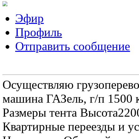
Эфир
Профиль
Отправить сообщение
Осуществляю грузоперевоз
машина ГАЗель, г/п 1500 к
Размеры тента Высота22
Квартирные переезды и у