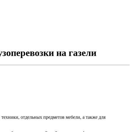
узоперевозки на газели
ой техники, отдельных предметов мебели, а также для