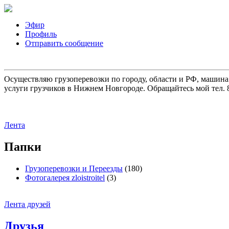
Эфир
Профиль
Отправить сообщение
Осуществляю грузоперевозки по городу, области и РФ, машина
услуги грузчиков в Нижнем Новгороде. Обращайтесь мой тел. 8
Лента
Папки
Грузоперевозки и Переезды
(180)
Фотогалерея zloistroitel
(3)
Лента друзей
Друзья