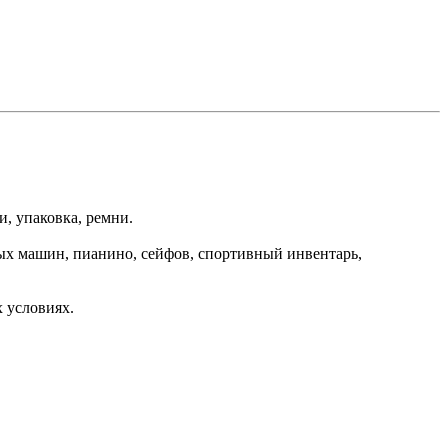
, упаковка, ремни.
ных машин, пианино, сейфов, спортивный инвентарь,
 условиях.