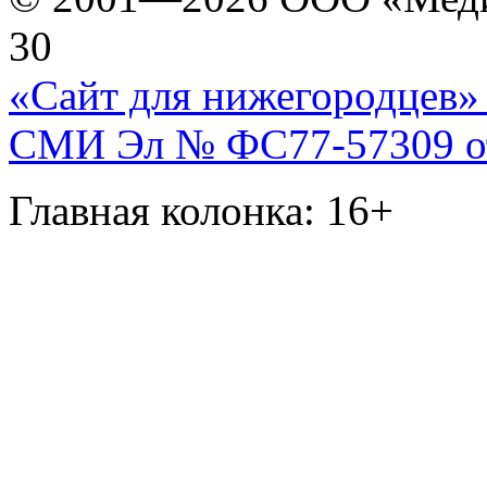
30
«Сайт для нижегородцев» 
СМИ Эл № ФС77-57309 от 
Главная колонка: 16+