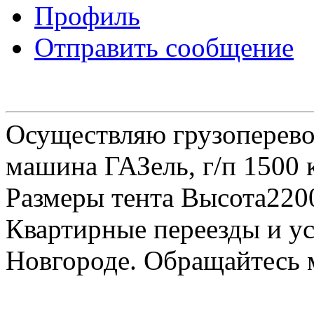
Профиль
Отправить сообщение
Осуществляю грузоперевоз
машина ГАЗель, г/п 1500 к
Размеры тента Высота22
Квартирные переезды и у
Новгороде. Обращайтесь м