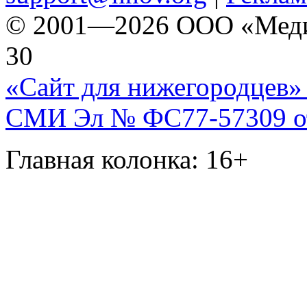
© 2001—2026 ООО «Медиа 
30
«Сайт для нижегородцев» 
СМИ Эл № ФС77-57309 от 
Главная колонка: 16+