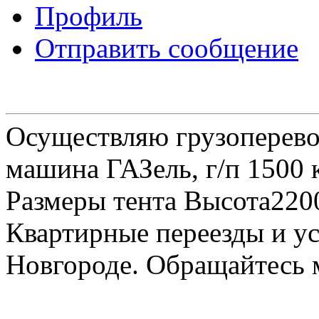
Профиль
Отправить сообщение
Осуществляю грузоперевоз
машина ГАЗель, г/п 1500 к
Размеры тента Высота22
Квартирные переезды и у
Новгороде. Обращайтесь м