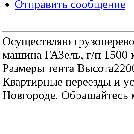
Отправить сообщение
Осуществляю грузоперевоз
машина ГАЗель, г/п 1500 к
Размеры тента Высота22
Квартирные переезды и у
Новгороде. Обращайтесь м