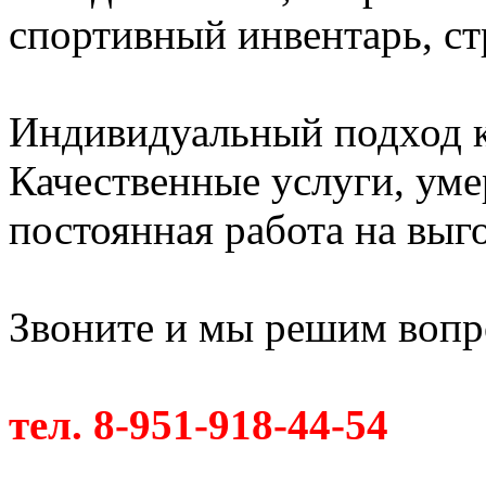
спортивный инвентарь, с
Индивидуальный подход к
Качественные услуги, ум
постоянная работа на выг
Звоните и мы решим вопро
тел. 8-951-918-44-54