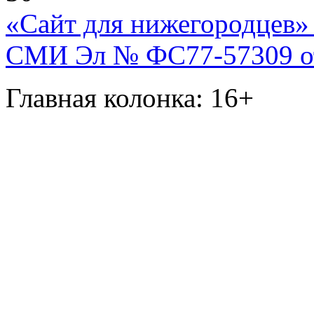
«Сайт для нижегородцев» 
СМИ Эл № ФС77-57309 от 
Главная колонка: 16+