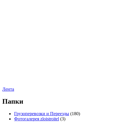
Лента
Папки
Грузоперевозки и Переезды
(180)
Фотогалерея zloistroitel
(3)