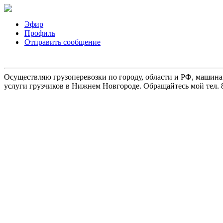
Эфир
Профиль
Отправить сообщение
Осуществляю грузоперевозки по городу, области и РФ, машина
услуги грузчиков в Нижнем Новгороде. Обращайтесь мой тел. 8