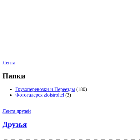
Лента
Папки
Грузоперевозки и Переезды
(180)
Фотогалерея zloistroitel
(3)
Лента друзей
Друзья