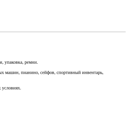
, упаковка, ремни.
ных машин, пианино, сейфов, спортивный инвентарь,
 условиях.