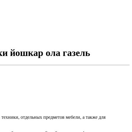
ки йошкар ола газель
ой техники, отдельных предметов мебели, а также для