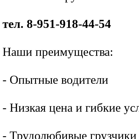
тел. 8-951-918-44-54
Наши преимущества:
- Опытные водители
- Низкая цена и гибкие ус
- Трудолюбивые грузчики