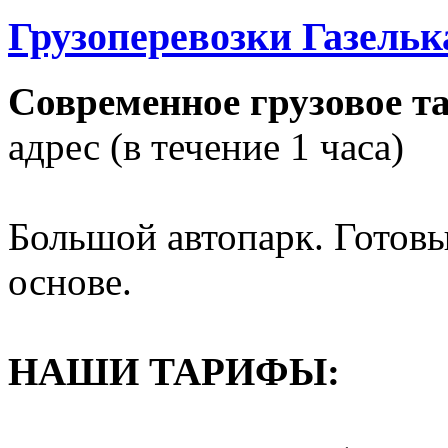
Грузоперевозки Газелька
Современное грузовое т
адрес (в течение 1 часа)
Большой автопарк. Готовы
основе.
НАШИ ТАРИФЫ: