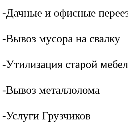
-Дачные и офисные перее
-Вывоз мусора на свалку
-Утилизация старой мебел
-Вывоз металлолома
-Услуги Грузчиков