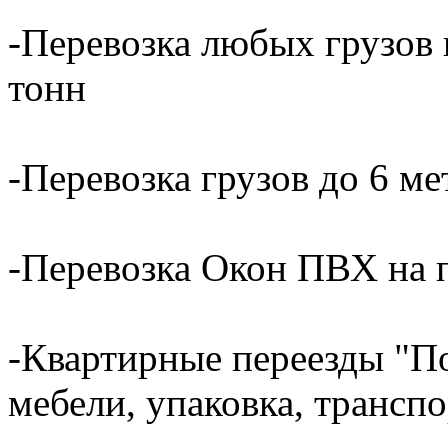
-Перевозка любых грузов н
тонн
-Перевозка грузов до 6 ме
-Перевозка Окон ПВХ на 
-Квартирные переезды "По
мебели, упаковка, трансп