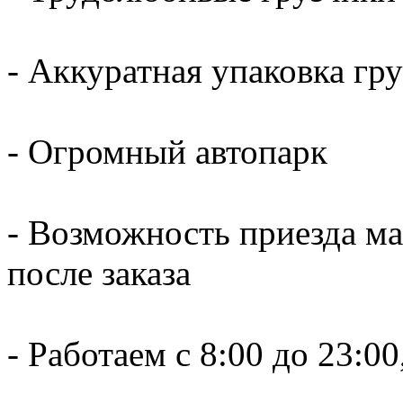
- Аккуратная упаковка гр
- Огромный автопарк
- Возможность приезда м
после заказа
- Работаем c 8:00 до 23:00