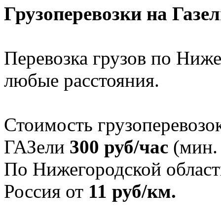
Грузоперевозки на Газе
Перевозка грузов по Ниже
любые расстояния.
Стоимость грузоперевозо
ГАЗели
300 руб/час
(мин. 
По Нижегородской област
Россия от
11 руб/км.