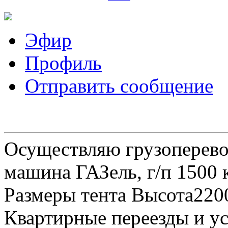
Эфир
Профиль
Отправить сообщение
Осуществляю грузоперевоз
машина ГАЗель, г/п 1500 к
Размеры тента Высота22
Квартирные переезды и у