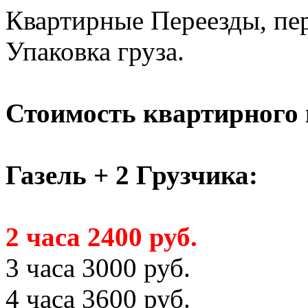
Квартирные Переезды, пер
Упаковка груза.
Стоимость квартирного 
Газель + 2 Грузчика:
2 часа 2400 руб.
3 часа 3000 руб.
4 часа 3600 руб.