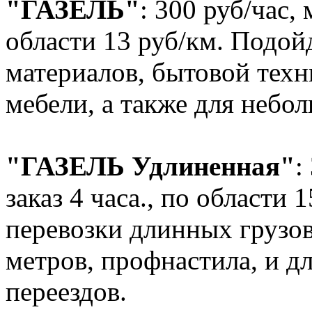
"ГАЗЕЛЬ"
: 300 руб/час,
области 13 руб/км. Подойд
материалов, бытовой техн
мебели, а также для небол
"ГАЗЕЛЬ Удлиненная"
:
заказ 4 часа., по области 
перевозки длинных грузов
метров, профнастила, и д
переездов.