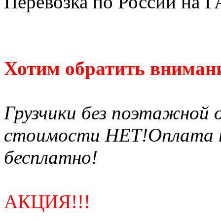
Перевозка по России на Г
Хотим обратить внимани
Грузчики без поэтажной 
стоимости НЕТ!Оплата по
бесплатно!
АКЦИЯ!!!