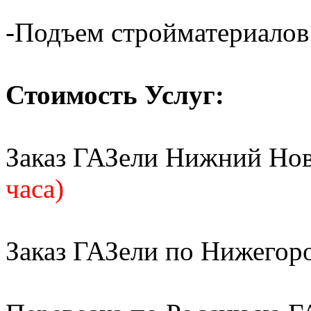
-Подъем стройматериалов
Стоимость Услуг:
Заказ ГАЗели Нижний Но
часа)
Заказ ГАЗели по Нижегор