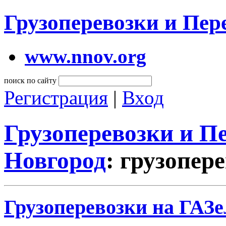
Грузоперевозки и Пе
www.nnov.org
поиск по сайту
Регистрация
|
Вход
Грузоперевозки и 
Новгород
: грузопер
Грузоперевозки на ГАЗ