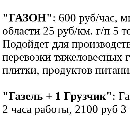
"ГАЗОН"
: 600 руб/час, 
области 25 руб/км. г/п 5 
Подойдет для производств
перевозки тяжеловесных г
плитки, продуктов питания
"Газель + 1 Грузчик"
: Г
2 часа работы, 2100 руб 3