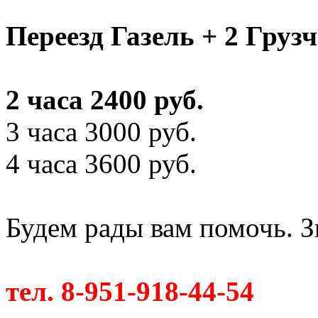
Переезд Газель + 2 Груз
2 часа 2400 руб.
3 часа 3000 руб.
4 часа 3600 руб.
Будем рады вам помочь. З
тел. 8-951-918-44-54