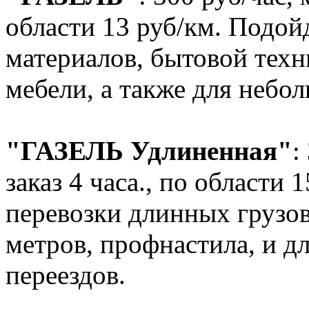
области 13 руб/км. Подойд
материалов, бытовой техн
мебели, а также для небол
"ГАЗЕЛЬ Удлиненная"
:
заказ 4 часа., по области 
перевозки длинных грузов
метров, профнастила, и д
переездов.