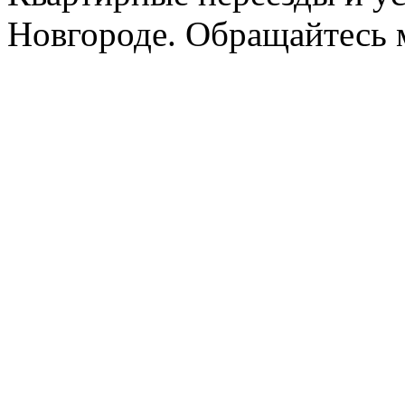
Новгороде. Обращайтесь м