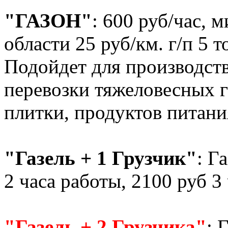
"ГАЗОН"
: 600 руб/час, 
области 25 руб/км. г/п 5 
Подойдет для производств
перевозки тяжеловесных г
плитки, продуктов питания
"Газель + 1 Грузчик"
: Г
2 часа работы, 2100 руб 3
"Газель + 2 Грузчика"
: 