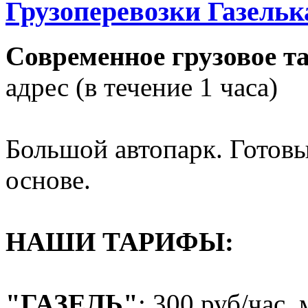
Грузоперевозки Газелька
Современное грузовое т
адрес (в течение 1 часа)
Большой автопарк. Готовы
основе.
НАШИ ТАРИФЫ:
"ГАЗЕЛЬ"
: 300 руб/час,