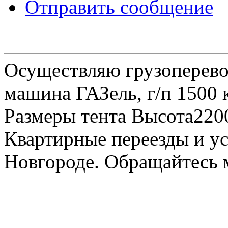
Отправить сообщение
Осуществляю грузоперевоз
машина ГАЗель, г/п 1500 к
Размеры тента Высота22
Квартирные переезды и у
Новгороде. Обращайтесь м