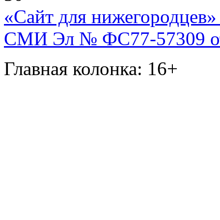
«Сайт для нижегородцев» 
СМИ Эл № ФС77-57309 от 
Главная колонка: 16+