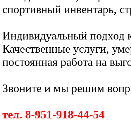
спортивный инвентарь, с
Индивидуальный подход к
Качественные услуги, ум
постоянная работа на выг
Звоните и мы решим вопро
тел. 8-951-918-44-54