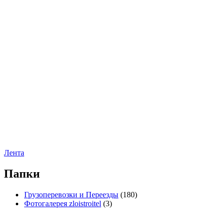
Лента
Папки
Грузоперевозки и Переезды
(180)
Фотогалерея zloistroitel
(3)