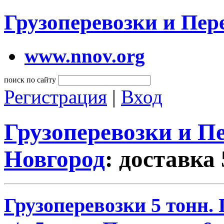
Грузоперевозки и Пе
www.nnov.org
поиск по сайту
Регистрация
|
Вход
Грузоперевозки и 
Новгород
: доставка
Грузоперевозки 5 тонн.