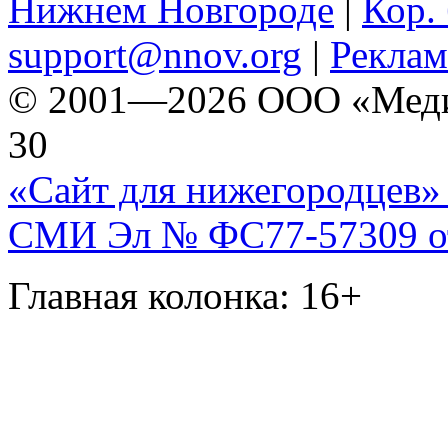
Нижнем Новгороде
|
Кор. 
support@nnov.org
|
Реклам
© 2001—2026 ООО «Медиа 
30
«Сайт для нижегородцев» 
СМИ Эл № ФС77-57309 от 
Главная колонка: 16+