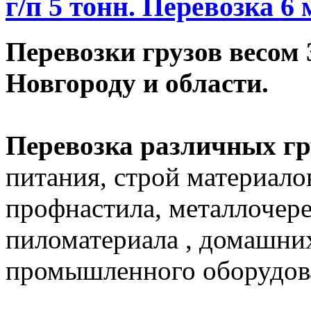
г/п 5 тонн. Перевозка 6
Перевозки грузов весом 
Новгороду и области.
Перевозка различных гр
питания, строй материало
профнастила, металлочер
пиломатериала , домашних
промышленного оборудова