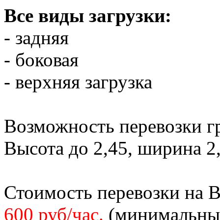
Все виды загрузки:
- задняя
- боковая
- верхняя загрузка
Возможность перевозки гр
Высота до 2,45, ширина 2,
Стоимость перевозки на 
600 руб/час.
(минимальный 