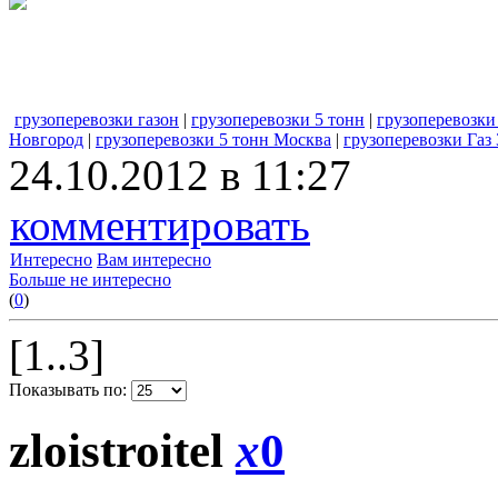
грузоперевозки газон
|
грузоперевозки 5 тонн
|
грузоперевозки
Новгород
|
грузоперевозки 5 тонн Москва
|
грузоперевозки Газ
24.10.2012 в 11:27
комментировать
Интересно
Вам интересно
Больше не интересно
(
0
)
[1..3]
Показывать по:
zloistroitel
x
0