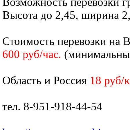
Возможность перевозки гр
Высота до 2,45, ширина 2,
Стоимость перевозки на 
600 руб/час.
(минимальный 
Область и Россия
18 руб/
тел. 8-951-918-44-54