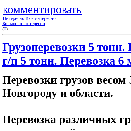
комментировать
Интересно
Вам интересно
Больше не интересно
(
0
)
Грузоперевозки 5 тонн.
г/п 5 тонн. Перевозка 6
Перевозки грузов весом 
Новгороду и области.
Перевозка различных гр