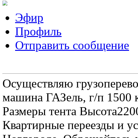
Эфир
Профиль
Отправить сообщение
Осуществляю грузоперевоз
машина ГАЗель, г/п 1500 к
Размеры тента Высота22
Квартирные переезды и у