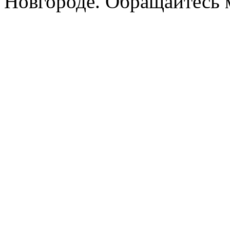
Новгороде. Обращайтесь м