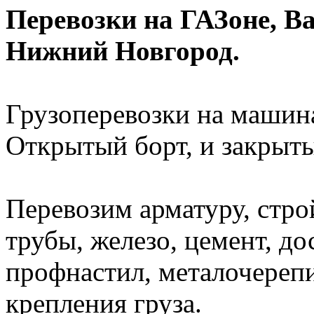
Перевозки на ГАЗоне, Ва
Нижний Новгород.
Грузоперевозки на машина
Открытый борт, и закрыты
Перевозим арматуру, стро
трубы, железо, цемент, до
профнастил, металочерепиц
крепления груза.