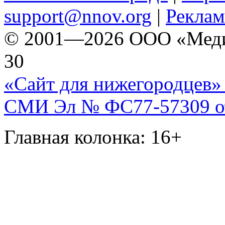
support@nnov.org
|
Реклам
© 2001—2026 ООО «Медиа 
30
«Сайт для нижегородцев» 
СМИ Эл № ФС77-57309 от 
Главная колонка: 16+