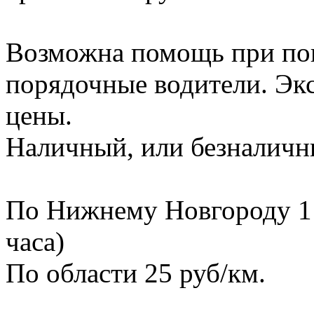
Возможна помощь при пог
порядочные водители. Эк
цены.
Наличный, или безналичны
По Нижнему Новгороду 1 ч
часа)
По области 25 руб/км.