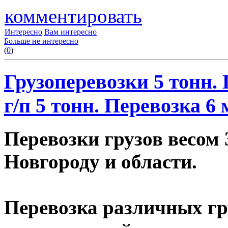
комментировать
Интересно
Вам интересно
Больше не интересно
(
0
)
Грузоперевозки 5 тонн.
г/п 5 тонн. Перевозка 6
Перевозки грузов весом 
Новгороду и области.
Перевозка различных гр