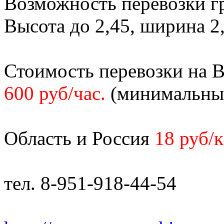
Возможность перевозки гр
Высота до 2,45, ширина 2,
Стоимость перевозки на 
600 руб/час.
(минимальный 
Область и Россия
18 руб/
тел. 8-951-918-44-54