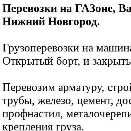
Перевозки на ГАЗоне, Ва
Нижний Новгород.
Грузоперевозки на машина
Открытый борт, и закрыты
Перевозим арматуру, стро
трубы, железо, цемент, до
профнастил, металочерепиц
крепления груза.