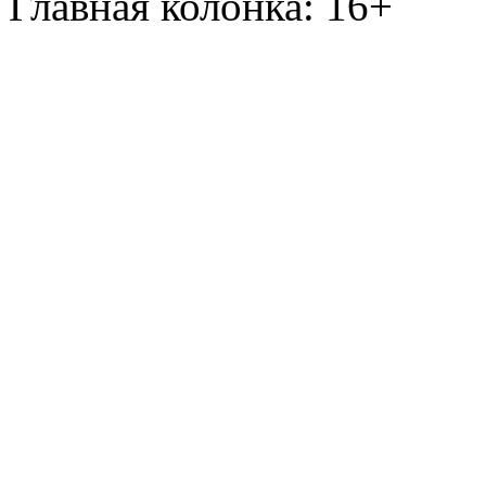
Главная колонка: 16+