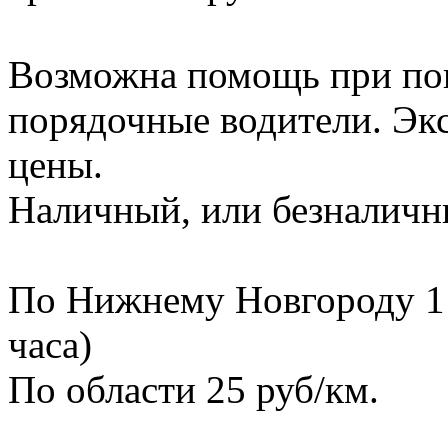
Возможна помощь при пог
порядочные водители. Эк
цены.
Наличный, или безналичны
По Нижнему Новгороду 1 ч
часа)
По области 25 руб/км.