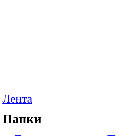
Лента
Папки