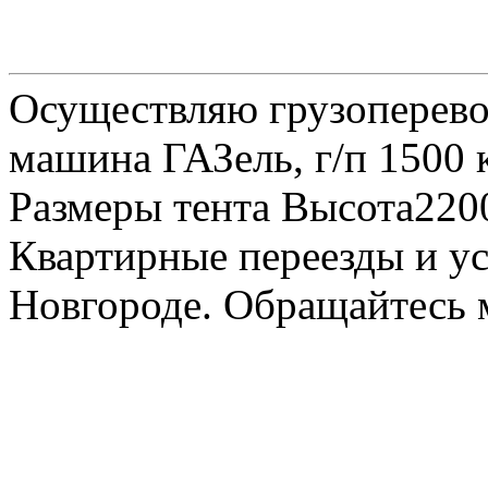
Осуществляю грузоперевоз
машина ГАЗель, г/п 1500 к
Размеры тента Высота22
Квартирные переезды и у
Новгороде. Обращайтесь м