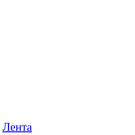
Лента