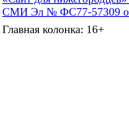
СМИ Эл № ФС77-57309 от 
Главная колонка: 16+