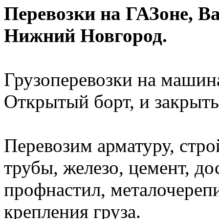
Перевозки на ГАЗоне, Ва
Нижний Новгород.
Грузоперевозки на машина
Открытый борт, и закрыты
Перевозим арматуру, стро
трубы, железо, цемент, до
профнастил, металочерепиц
крепления груза.