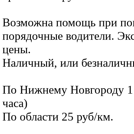
Возможна помощь при пог
порядочные водители. Эк
цены.
Наличный, или безналичны
По Нижнему Новгороду 1 ч
часа)
По области 25 руб/км.