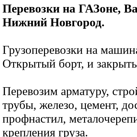
Перевозки на ГАЗоне, Ва
Нижний Новгород.
Грузоперевозки на машина
Открытый борт, и закрыты
Перевозим арматуру, стро
трубы, железо, цемент, до
профнастил, металочерепиц
крепления груза.