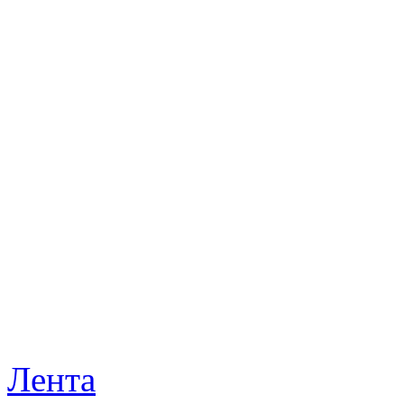
Лента