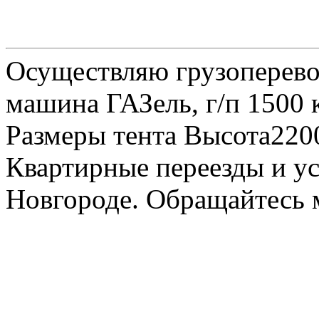
Осуществляю грузоперевоз
машина ГАЗель, г/п 1500 к
Размеры тента Высота22
Квартирные переезды и у
Новгороде. Обращайтесь м