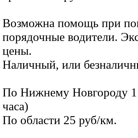
Возможна помощь при пог
порядочные водители. Эк
цены.
Наличный, или безналичны
По Нижнему Новгороду 1 ч
часа)
По области 25 руб/км.