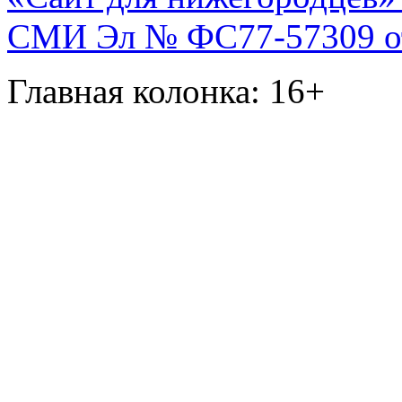
СМИ Эл № ФС77-57309 от 
Главная колонка: 16+