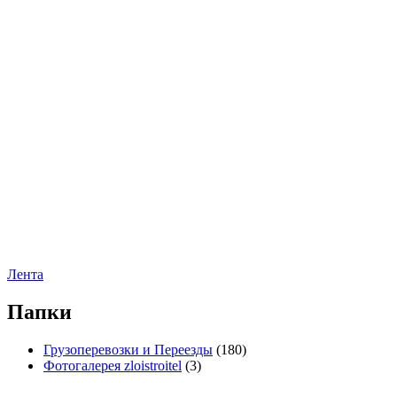
Лента
Папки
Грузоперевозки и Переезды
(180)
Фотогалерея zloistroitel
(3)