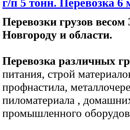
г/п 5 тонн. Перевозка 6
Перевозки грузов весом 
Новгороду и области.
Перевозка различных гр
питания, строй материало
профнастила, металлочер
пиломатериала , домашних
промышленного оборудова