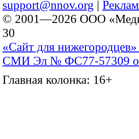
support@nnov.org
|
Реклам
© 2001—2026 ООО «Медиа 
30
«Сайт для нижегородцев» 
СМИ Эл № ФС77-57309 от 
Главная колонка: 16+