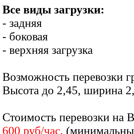
Все виды загрузки:
- задняя
- боковая
- верхняя загрузка
Возможность перевозки гр
Высота до 2,45, ширина 2,
Стоимость перевозки на 
600 руб/час.
(минимальный 