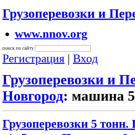
Грузоперевозки и Пе
www.nnov.org
поиск по сайту
Регистрация
|
Вход
Грузоперевозки и 
Новгород
: машина 5
Грузоперевозки 5 тонн.