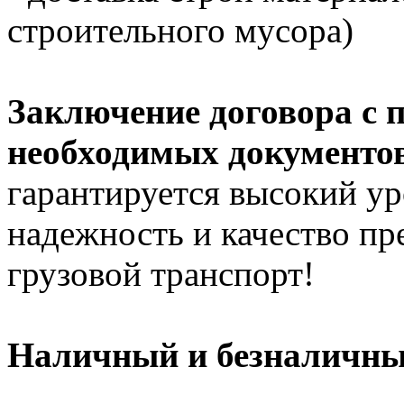
строительного мусора)
Заключение договора с 
необходимых документов
гарантируется высокий ур
надежность и качество п
грузовой транспорт!
Наличный и безналичный