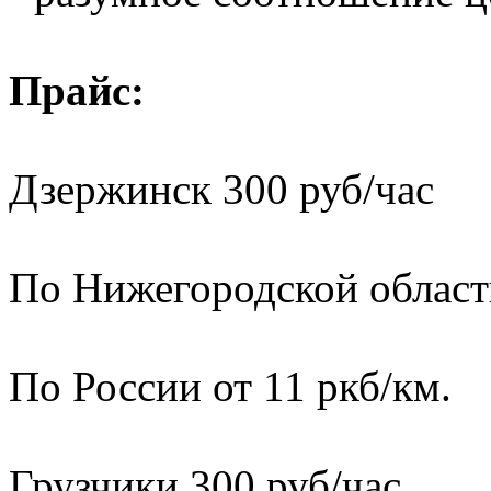
Прайс:
Дзержинск 300 руб/час
По Нижегородской области
По России от 11 ркб/км.
Грузчики 300 руб/час.