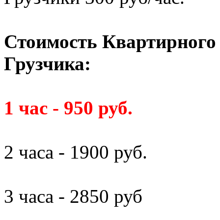
Стоимость Квартирного 
Грузчика:
1 час - 950 руб.
2 часа - 1900 руб.
3 часа - 2850 руб