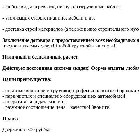
- любые виды перевозок, погрузо-разгрузочные работы
- утилизация старых пианино, мебели и др.
- доставка строй материалов (а так же вывоз строительного мус
Заключение договора с предоставлением всех необходимых 
предоставляемых услуг! Любой грузовой транспорт!
Наличный и безналичный расчет.
Действует постоянная система скидок! Форма оплаты люба
Наши преимущества:
- опытные водители и грузчики, профессиональные сборщики 
- парк чистых и специально оборудованных автомобилей
- оперативная подача машины
- разумное соотношение цена – качество! Звоните!
Прайс:
Дзержинск 300 руб/час