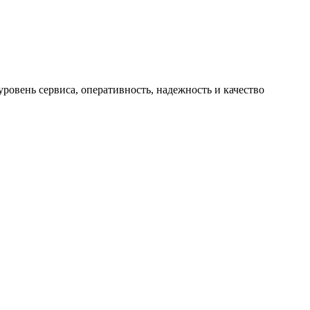
ровень сервиса, оперативность, надежность и качество