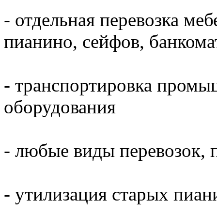
- отдельная перевозка меб
пианино, сейфов, банкома
- транспортировка промы
оборудования
- любые виды перевозок, 
- утилизация старых пиани