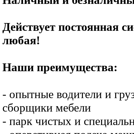
Действует постоянная с
любая!
Наши преимущества:
- опытные водители и гр
сборщики мебели
- парк чистых и специал