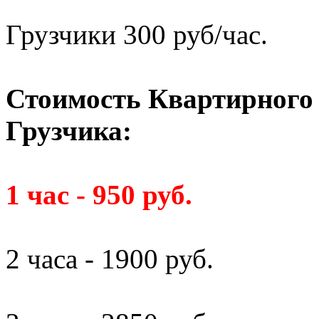
Грузчики 300 руб/час.
Стоимость Квартирного 
Грузчика:
1 час - 950 руб.
2 часа - 1900 руб.