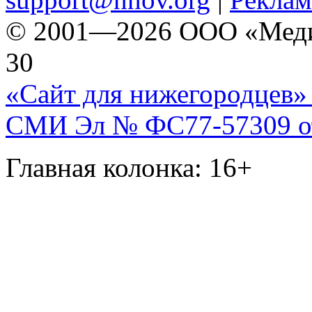
© 2001—2026 ООО «Медиа 
30
«Сайт для нижегородцев» 
СМИ Эл № ФС77-57309 от 
Главная колонка: 16+