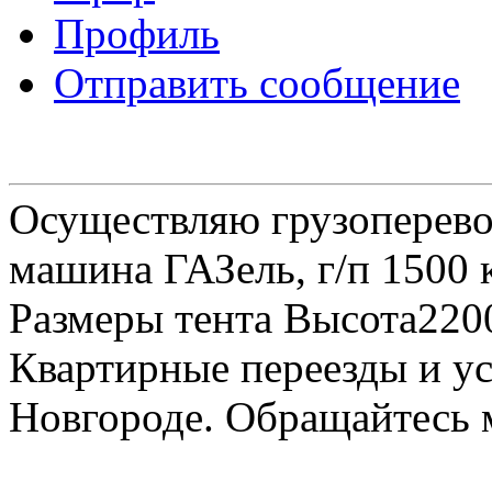
Профиль
Отправить сообщение
Осуществляю грузоперевоз
машина ГАЗель, г/п 1500 к
Размеры тента Высота22
Квартирные переезды и у
Новгороде. Обращайтесь м