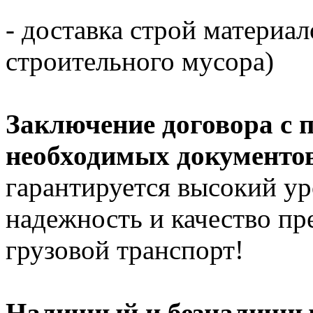
- доставка строй материал
строительного мусора)
Заключение договора с 
необходимых документов
гарантируется высокий ур
надежность и качество п
грузовой транспорт!
Наличный и безналичный