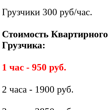
Грузчики 300 руб/час.
Стоимость Квартирного 
Грузчика:
1 час - 950 руб.
2 часа - 1900 руб.