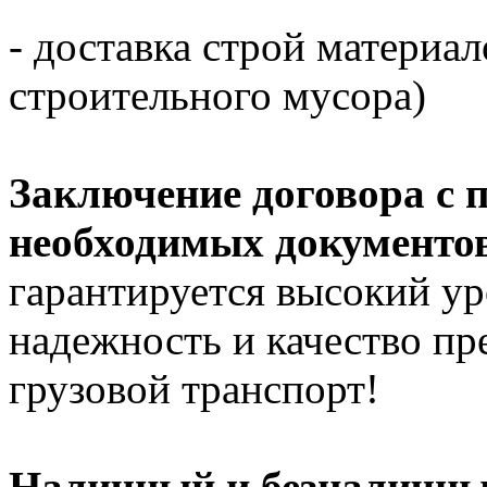
- доставка строй материал
строительного мусора)
Заключение договора с 
необходимых документов
гарантируется высокий ур
надежность и качество п
грузовой транспорт!
Наличный и безналичный