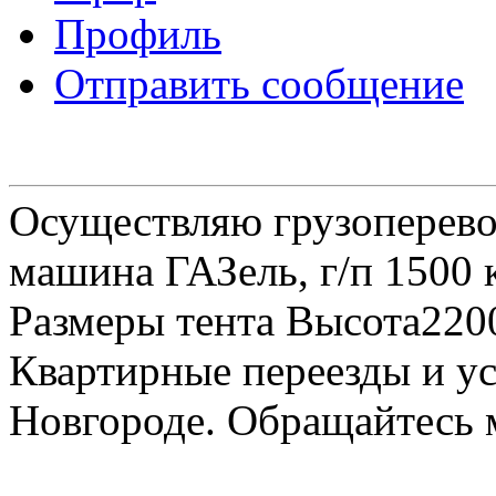
Профиль
Отправить сообщение
Осуществляю грузоперевоз
машина ГАЗель, г/п 1500 к
Размеры тента Высота22
Квартирные переезды и у
Новгороде. Обращайтесь м