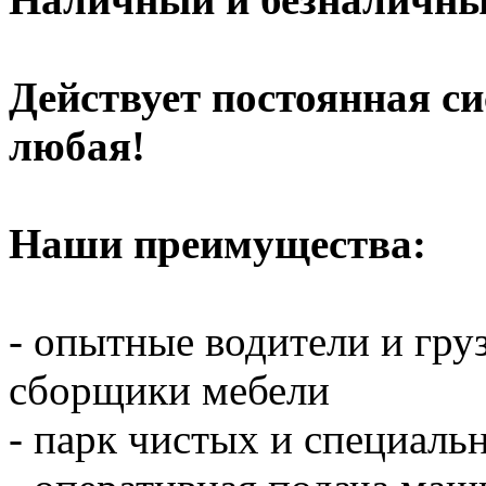
Действует постоянная с
любая!
Наши преимущества:
- опытные водители и гр
сборщики мебели
- парк чистых и специал