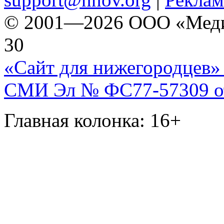
© 2001—2026 ООО «Медиа 
30
«Сайт для нижегородцев» 
СМИ Эл № ФС77-57309 от 
Главная колонка: 16+