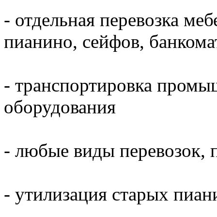
- отдельная перевозка меб
пианино, сейфов, банкома
- транспортировка промы
оборудования
- любые виды перевозок, 
- утилизация старых пиани