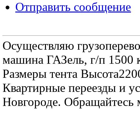
Отправить сообщение
Осуществляю грузоперевоз
машина ГАЗель, г/п 1500 к
Размеры тента Высота22
Квартирные переезды и у
Новгороде. Обращайтесь м