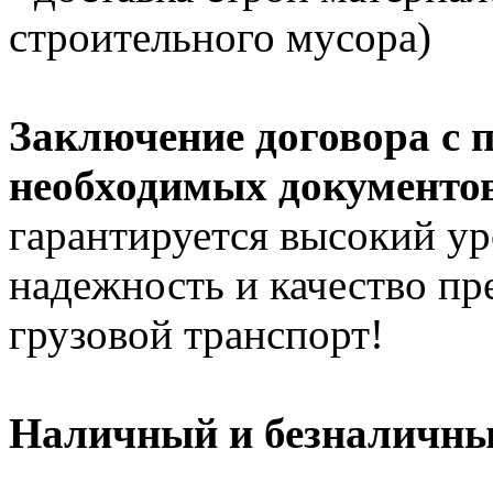
строительного мусора)
Заключение договора с 
необходимых документов
гарантируется высокий ур
надежность и качество п
грузовой транспорт!
Наличный и безналичный