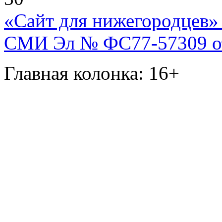
«Сайт для нижегородцев» 
СМИ Эл № ФС77-57309 от 
Главная колонка: 16+