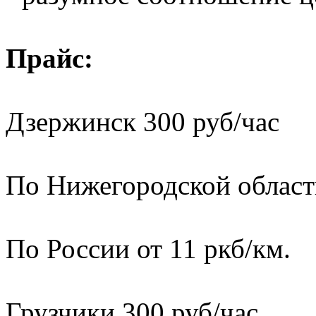
Прайс:
Дзержинск 300 руб/час
По Нижегородской области
По России от 11 ркб/км.
Грузчики 300 руб/час.