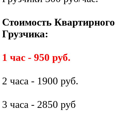
Стоимость Квартирного 
Грузчика:
1 час - 950 руб.
2 часа - 1900 руб.
3 часа - 2850 руб