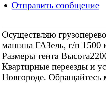
Отправить сообщение
Осуществляю грузоперевоз
машина ГАЗель, г/п 1500 к
Размеры тента Высота22
Квартирные переезды и у
Новгороде. Обращайтесь м