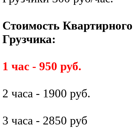
Стоимость Квартирного 
Грузчика:
1 час - 950 руб.
2 часа - 1900 руб.
3 часа - 2850 руб