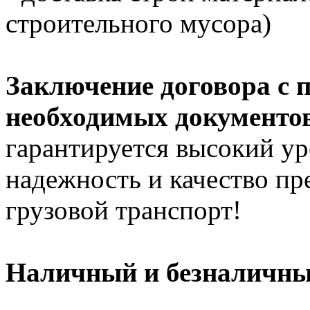
строительного мусора)
Заключение договора с 
необходимых документов
гарантируется высокий ур
надежность и качество п
грузовой транспорт!
Наличный и безналичный