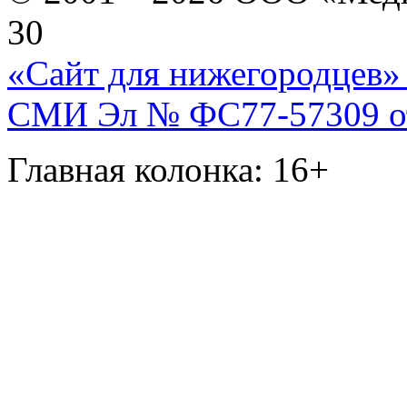
30
«Сайт для нижегородцев» 
СМИ Эл № ФС77-57309 от 
Главная колонка: 16+