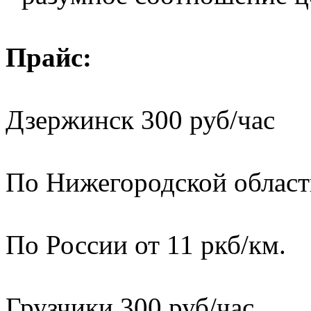
Прайс:
Дзержинск 300 руб/час
По Нижегородской области
По России от 11 ркб/км.
Грузчики 300 руб/час.