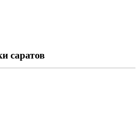
ки саратов