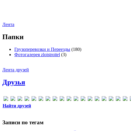
Лента
Папки
Грузоперевозки и Переезды
(180)
Фотогалерея zloistroitel
(3)
Лента друзей
Друзья
Найти друзей
Записи по тегам