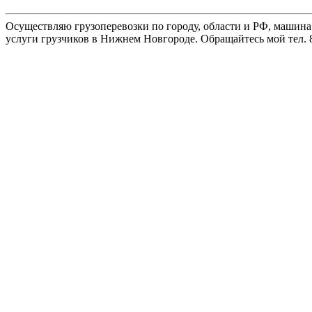
Осуществляю грузоперевозки по городу, области и РФ, машина
услуги грузчиков в Нижнем Новгороде. Обращайтесь мой тел. 8