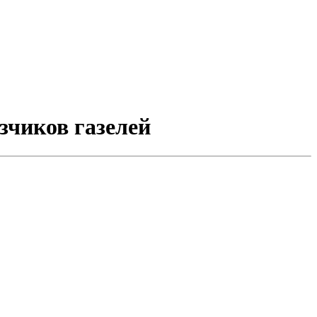
зчиков газелей