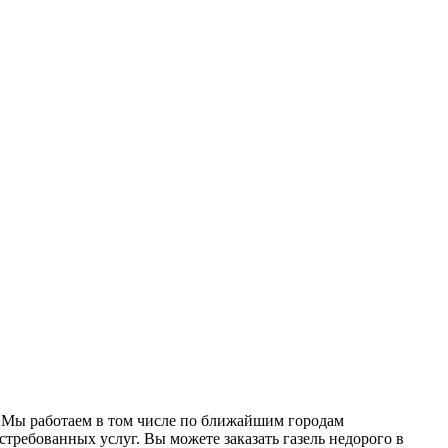
. Мы работаем в том числе по ближайшим городам
остребованных услуг. Вы можете заказать газель недорого в