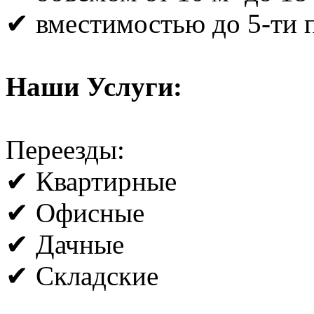
✔ вместимостью до 5-ти 
Наши Услуги:
Переезды:
✔ Квартирные
✔ Офисные
✔ Дачные
✔ Складские