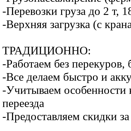
-Перевозки груза до 2 т, 1
-Верхняя загрузка (с кран
ТРАДИЦИОННО:
-Работаем без перекуров,
-Все делаем быстро и акк
-Учитываем особенности 
переезда
-Предоставляем скидки за