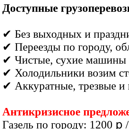
Доступные грузоперевоз
✔ Без выходных и праздн
✔ Переезды по городу, об
✔ Чистые, сухие машины
✔ Холодильники возим ст
✔ Аккуратные, трезвые и 
Антикризисное предложе
Газель по городу: 1200 ք /