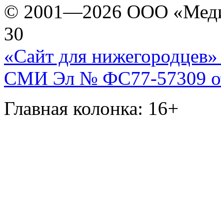
© 2001—2026 ООО «Медиа 
30
«Сайт для нижегородцев» 
СМИ Эл № ФС77-57309 от 
Главная колонка: 16+