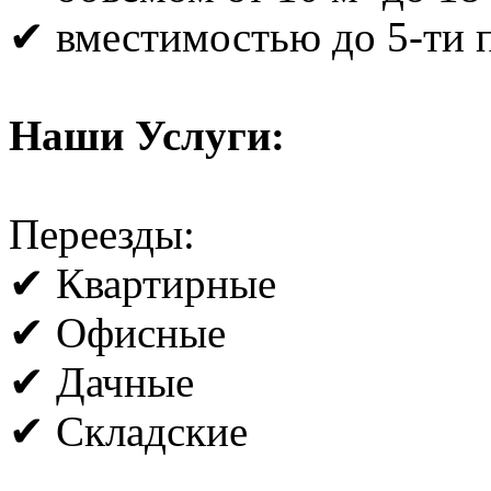
✔ вместимостью до 5-ти 
Наши Услуги:
Переезды:
✔ Квартирные
✔ Офисные
✔ Дачные
✔ Складские