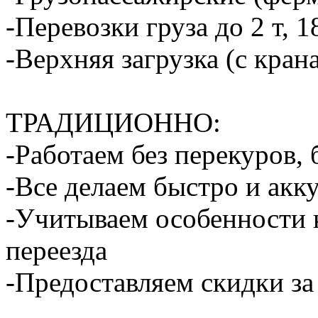
-Перевозки груза до 2 т, 1
-Верхняя загрузка (с кран
ТРАДИЦИОННО:
-Работаем без перекуров,
-Все делаем быстро и акк
-Учитываем особенности 
переезда
-Предоставляем скидки за