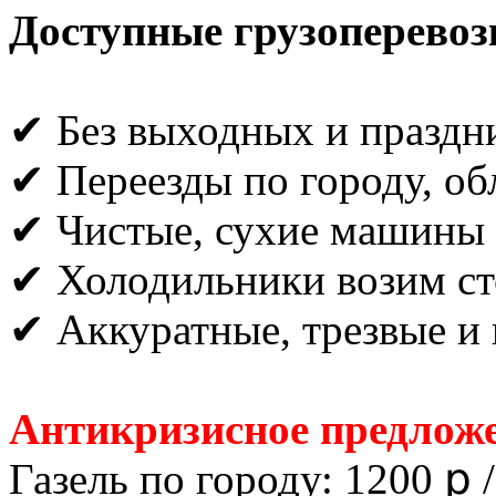
Доступные грузоперевоз
✔ Без выходных и праздн
✔ Переезды по городу, об
✔ Чистые, сухие машины
✔ Холодильники возим ст
✔ Аккуратные, трезвые и 
Антикризисное предложе
Газель по городу: 1200 ք /