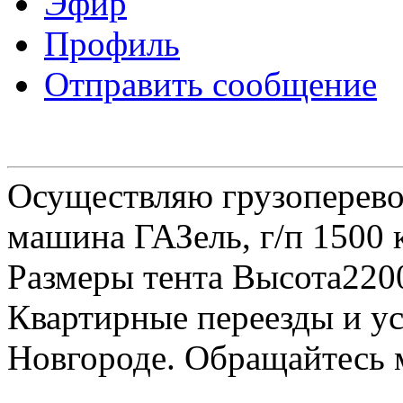
Эфир
Профиль
Отправить сообщение
Осуществляю грузоперевоз
машина ГАЗель, г/п 1500 к
Размеры тента Высота22
Квартирные переезды и у
Новгороде. Обращайтесь м