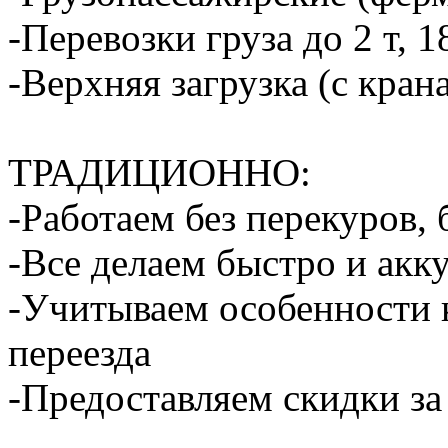
-Перевозки груза до 2 т, 1
-Верхняя загрузка (с кран
ТРАДИЦИОННО:
-Работаем без перекуров,
-Все делаем быстро и акк
-Учитываем особенности 
переезда
-Предоставляем скидки за