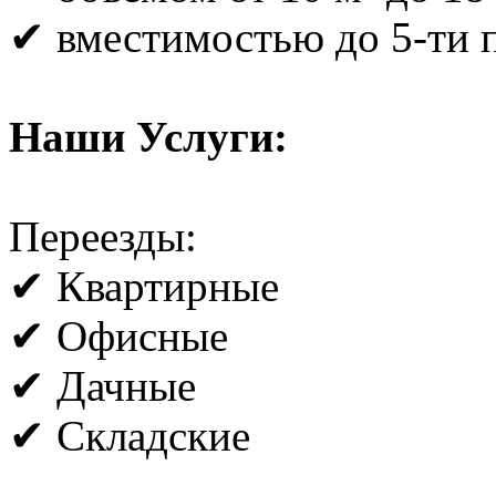
✔ вместимостью до 5-ти 
Наши Услуги:
Переезды:
✔ Квартирные
✔ Офисные
✔ Дачные
✔ Складские