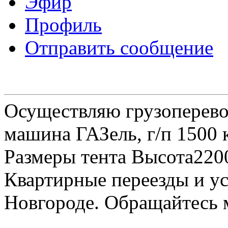
Эфир
Профиль
Отправить сообщение
Осуществляю грузоперевоз
машина ГАЗель, г/п 1500 к
Размеры тента Высота22
Квартирные переезды и у
Новгороде. Обращайтесь м