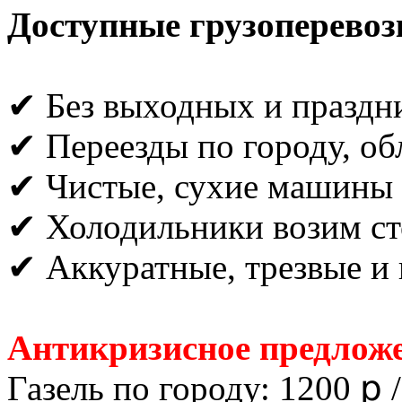
Доступные грузоперевоз
✔ Без выходных и праздн
✔ Переезды по городу, об
✔ Чистые, сухие машины
✔ Холодильники возим ст
✔ Аккуратные, трезвые и 
Антикризисное предложе
Газель по городу: 1200 ք /