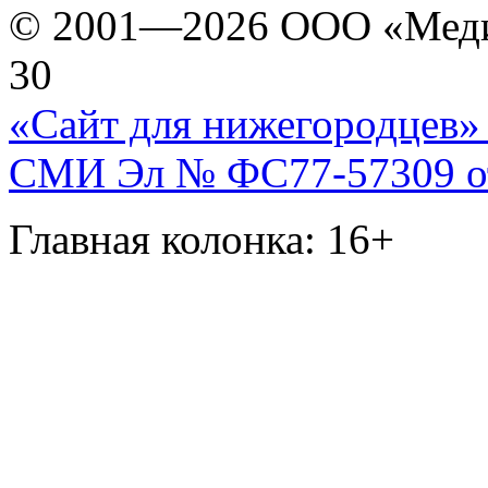
© 2001—2026 ООО «Медиа 
30
«Сайт для нижегородцев» 
СМИ Эл № ФС77-57309 от 
Главная колонка: 16+