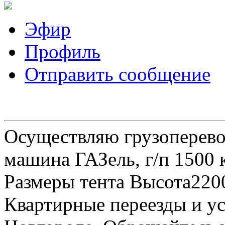
Эфир
Профиль
Отправить сообщение
Осуществляю грузоперевоз
машина ГАЗель, г/п 1500 к
Размеры тента Высота22
Квартирные переезды и у