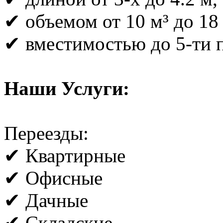
✔ объемом от 10 м³ до 18 
✔ вместимостью до 5-ти 
Наши Услуги:
Переезды:
✔ Квартирные
✔ Офисные
✔ Дачные
✔ Складские