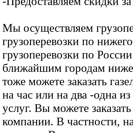
-Предоставляем скидки за
Мы осуществляем грузопе
грузоперевозки по нижего
грузоперевозки по России
ближайшим городам нижег
тоже можете заказать газе
на час или на два -одна и
услуг. Вы можете заказать
компании. В частности, н