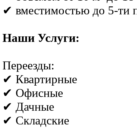
✔ вместимостью до 5-ти 
Наши Услуги:
Переезды:
✔ Квартирные
✔ Офисные
✔ Дачные
✔ Складские