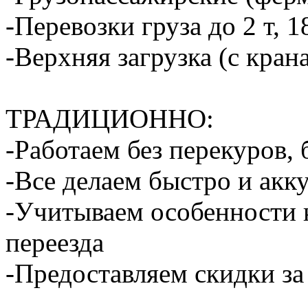
-Перевозки груза до 2 т, 1
-Верхняя загрузка (с кран
ТРАДИЦИОННО:
-Работаем без перекуров,
-Все делаем быстро и акк
-Учитываем особенности 
переезда
-Предоставляем скидки за