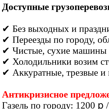
Доступные грузоперевоз
✔ Без выходных и праздн
✔ Переезды по городу, об
✔ Чистые, сухие машины
✔ Холодильники возим ст
✔ Аккуратные, трезвые и 
Антикризисное предложе
Газель по городу: 1200 ք /