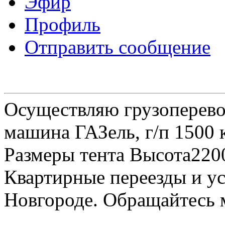
Эфир
Профиль
Отправить сообщение
Осуществляю грузоперевоз
машина ГАЗель, г/п 1500 к
Размеры тента Высота22
Квартирные переезды и у
Новгороде. Обращайтесь м