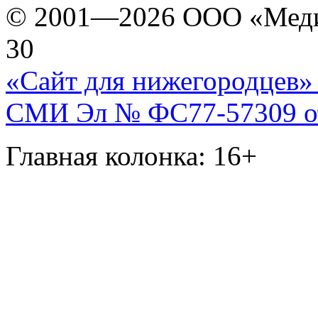
© 2001—2026 ООО «Медиа 
30
«Сайт для нижегородцев» 
СМИ Эл № ФС77-57309 от 
Главная колонка: 16+