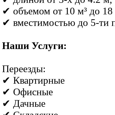
✔ объемом от 10 м³ до 18 
✔ вместимостью до 5-ти 
Наши Услуги:
Переезды:
✔ Квартирные
✔ Офисные
✔ Дачные
✔ Складские