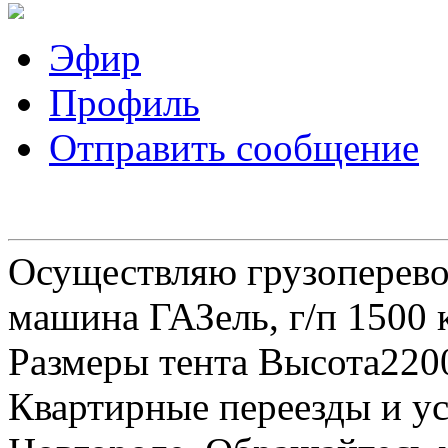
Эфир
Профиль
Отправить сообщение
Осуществляю грузоперевоз
машина ГАЗель, г/п 1500 к
Размеры тента Высота22
Квартирные переезды и у