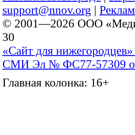
support@nnov.org
|
Реклам
© 2001—2026 ООО «Медиа 
30
«Сайт для нижегородцев» 
СМИ Эл № ФС77-57309 от 
Главная колонка: 16+