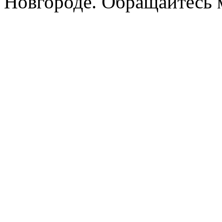
Новгороде. Обращайтесь м