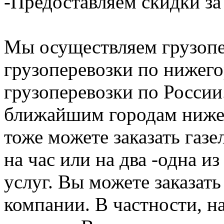
-Предоставляем скидки за
Мы осуществляем грузопе
грузоперевозки по нижего
грузоперевозки по России
ближайшим городам нижег
тоже можете заказать газе
на час или на два -одна и
услуг. Вы можете заказать
компании. В частности, н