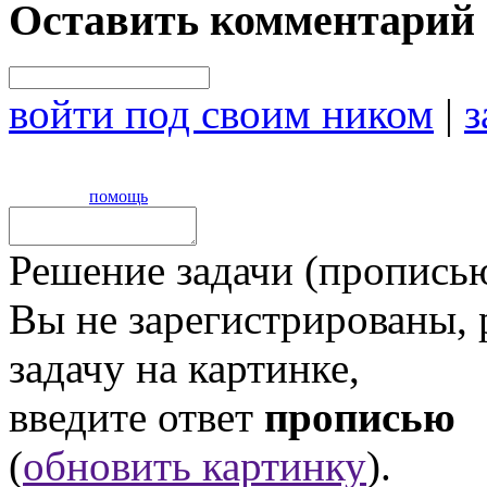
Оставить комментарий
войти под своим ником
|
з
помощь
Решение задачи (прописью
Вы не зарегистрированы,
задачу на картинке,
введите ответ
прописью
(
обновить картинку
).