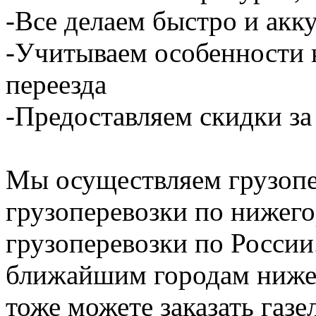
-Все делаем быстро и акк
-Учитываем особенности 
переезда
-Предоставляем скидки за
Мы осуществляем грузопе
грузоперевозки по нижего
грузоперевозки по России
ближайшим городам нижег
тоже можете заказать газе