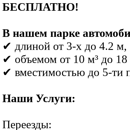
БЕСПЛАТНО!
В нашем парке автомоби
✔ длиной от 3-х до 4.2 м,
✔ объемом от 10 м³ до 18 
✔ вместимостью до 5-ти 
Наши Услуги:
Переезды: