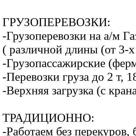
ГРУЗОПЕРЕВОЗКИ:
-Грузоперевозки на а/м Га
( различной длины (от 3-х
-Грузопассажирские (ферм
-Перевозки груза до 2 т, 1
-Верхняя загрузка (с кран
ТРАДИЦИОННО:
-Работаем без перекуров,