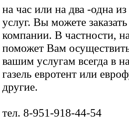
на час или на два -одна и
услуг. Вы можете заказать
компании. В частности, н
поможет Вам осуществить
вашим услугам всегда в н
газель евротент или евроф
другие.
тел. 8-951-918-44-54