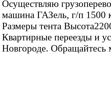
Осуществляю грузоперевоз
машина ГАЗель, г/п 1500 к
Размеры тента Высота22
Квартирные переезды и у
Новгороде. Обращайтесь м