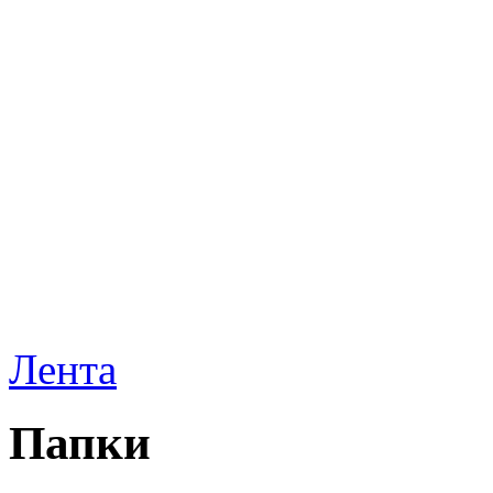
Лента
Папки