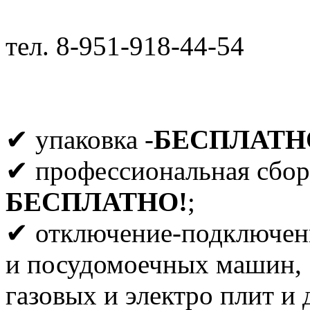
тел. 8-951-918-44-54
✔ упаковка -
БЕСПЛАТН
✔ профессиональная сбор
БЕСПЛАТНО!
;
✔ отключение-подключен
и посудомоечных машин,
газовых и электро плит и 