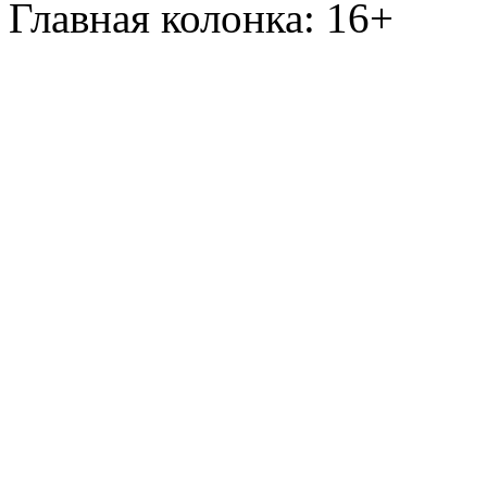
Главная колонка: 16+