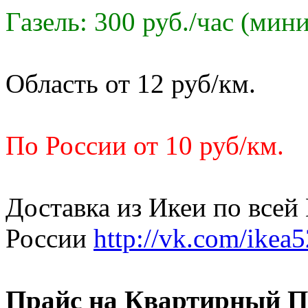
Газель: 300 руб./час (мин
Область от 12 руб/км.
По России от 10 руб/км.
Доставка из Икеи по всей
России
http://vk.com/ikea5
Прайс на Квартирный П