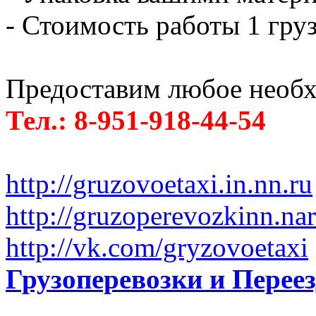
- Стоимость работы 1 груз
Предоставим любое необх
Тел.: 8-951-918-44-54
http://gruzovoetaxi.in.nn.ru
http://gruzoperevozkinn.na
http://vk.com/gryzovoetaxi
Грузоперевозки и Пере