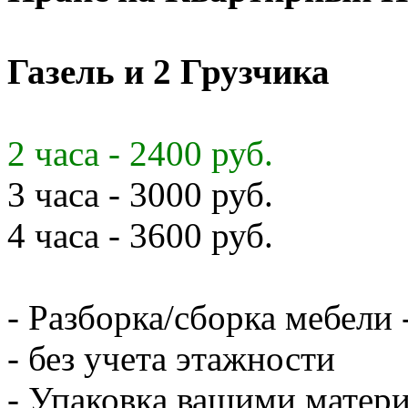
Газель и 2 Грузчика
2 часа - 2400 руб.
3 часа - 3000 руб.
4 часа - 3600 руб.
- Разборка/сборка мебели 
- без учета этажности
- Упаковка вашими матери