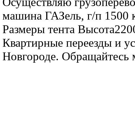
Осуществляю грузоперевоз
машина ГАЗель, г/п 1500 к
Размеры тента Высота22
Квартирные переезды и у
Новгороде. Обращайтесь м