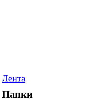
Лента
Папки