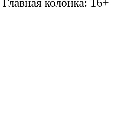
Главная колонка: 16+