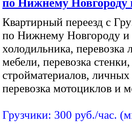
по Нижнему Новгороду 
Квартирный переезд с Гру
по Нижнему Новгороду и Р
холодильника, перевозка 
мебели, перевозка стенки,
стройматериалов, личных
перевозка мотоциклов и м
Грузчики: 300 руб./час. (