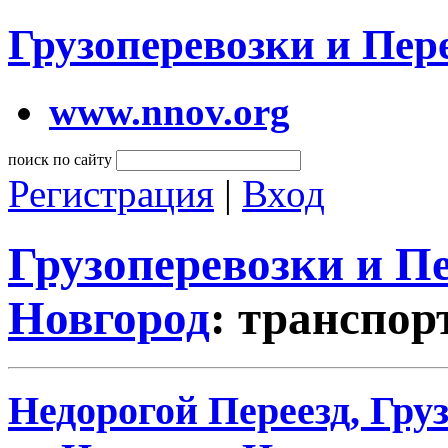
Грузоперевозки и Пе
www.nnov.org
поиск по сайту
Регистрация
|
Вход
Грузоперевозки и 
Новгород
: транспор
Недорогой Переезд, Гру