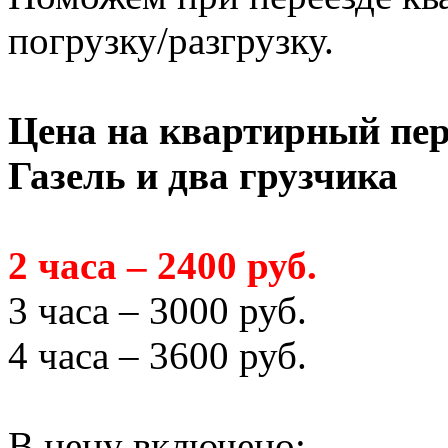
погрузку/разгрузку.
Цена на квартирный пер
Газель и два грузчика
2 часа – 2400 руб.
3 часа – 3000 руб.
4 часа – 3600 руб.
В цену включено: