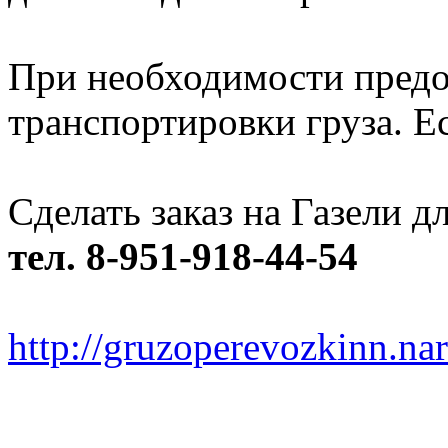
При необходимости предо
транспортировки груза. Ес
Сделать заказ на Газели 
тел. 8-951-918-44-54
http://gruzoperevozkinn.na