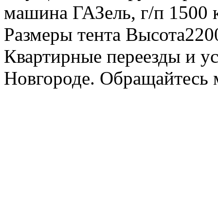
машина ГАЗель, г/п 1500 к
Размеры тента Высота22
Квартирные переезды и у
Новгороде. Обращайтесь м