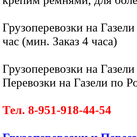
Грузоперевозки на Газели
час (мин. Заказ 4 часа)
Грузоперевозки на Газели 
Перевозки на Газели по Ро
Тел. 8-951-918-44-54