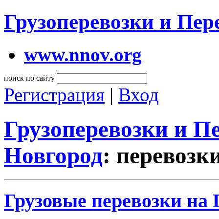
Грузоперевозки и Пе
www.nnov.org
поиск по сайту
Регистрация
|
Вход
Грузоперевозки и 
Новгород
: перевозк
Грузовые перевозки на