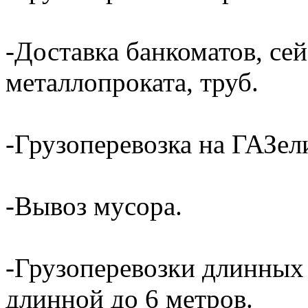
-Доставка банкоматов, сей
металлопроката, труб.
-Грузоперевозка на ГАЗели
-Вывоз мусора.
-Грузоперевозки длинных
длинной до 6 метров.