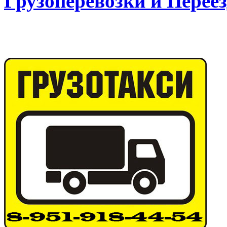
Грузоперевозки и Пере