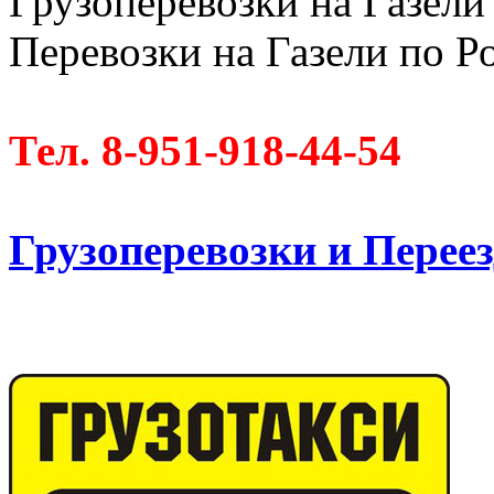
Грузоперевозки на Газели 
Перевозки на Газели по Ро
Тел. 8-951-918-44-54
Грузоперевозки и Пере