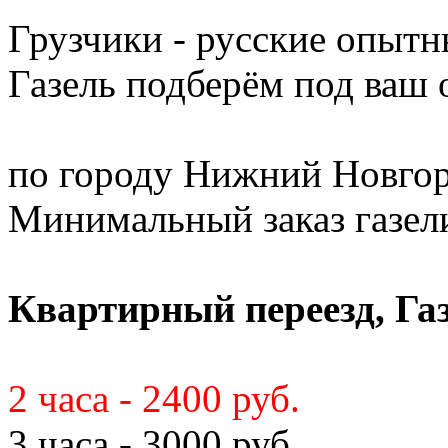
Грузчики - русские опытн
Газель подберём под ваш
по городу Нижний Новгор
Минимальный заказ газели 
Квартирный переезд, Газ
2 часа - 2400 руб.
3 часа - 3000 руб.