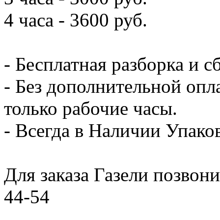
4 часа - 3600 руб.
- Бесплатная разборка и с
- Без дополнительной опл
только рабочие часы.
- Всегда в Наличии Упак
Для заказа Газели позвони
44-54