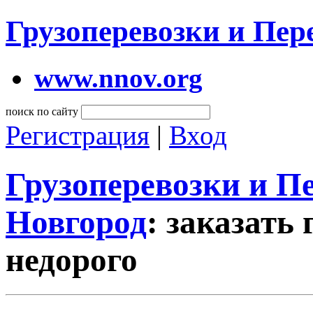
Грузоперевозки и Пе
www.nnov.org
поиск по сайту
Регистрация
|
Вход
Грузоперевозки и 
Новгород
: заказать
недорого