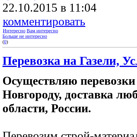
22.10.2015 в 11:04
комментировать
Интересно
Вам интересно
Больше не интересно
(
0
)
Перевозка на Газели, Ус
Осуществляю перевозки
Новгороду, доставка лю
области, России.
Перевозим строй-материал