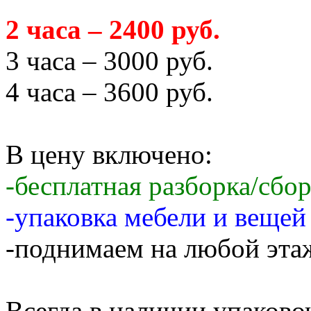
2 часа – 2400 руб.
3 часа – 3000 руб.
4 часа – 3600 руб.
В цену включено:
-бесплатная разборка/сбо
-упаковка мебели и веще
-поднимаем на любой этаж
Всегда в наличии упаков