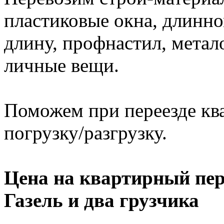
пластиковые окна, длинно
длину, профнастил, метал
личные вещи.
Поможем при переезде кв
погрузку/разгрузку.
Цена на квартирный пер
Газель и два грузчика