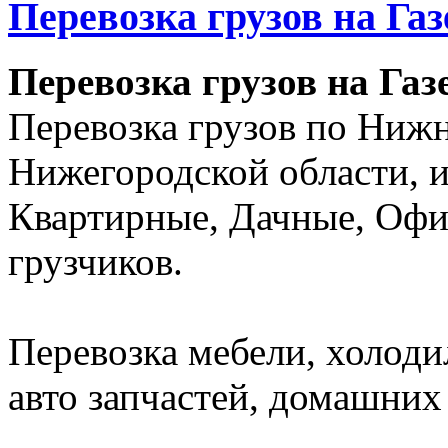
Перевозка грузов на Га
Перевозка грузов на Газ
Перевозка грузов по Ниж
Нижегородской области, и
Квартирные, Дачные, Офи
грузчиков.
Перевозка мебели, холоди
авто запчастей, домашних 