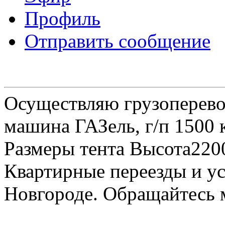
Профиль
Отправить сообщение
Осуществляю грузоперевоз
машина ГАЗель, г/п 1500 к
Размеры тента Высота22
Квартирные переезды и у
Новгороде. Обращайтесь м