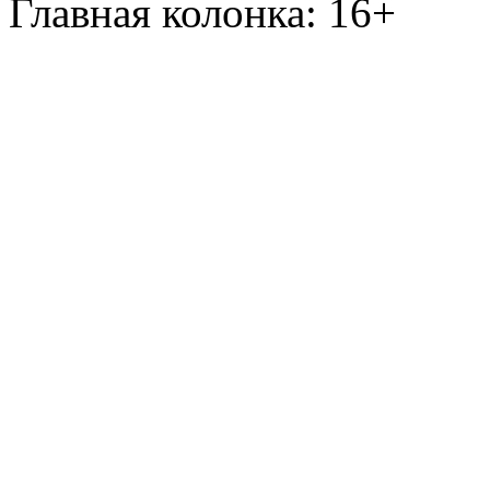
Главная колонка: 16+