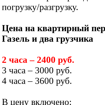
погрузку/разгрузку.
Цена на квартирный пер
Газель и два грузчика
2 часа – 2400 руб.
3 часа – 3000 руб.
4 часа – 3600 руб.
В цену включено: