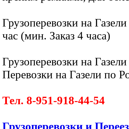
Грузоперевозки на Газели
час (мин. Заказ 4 часа)
Грузоперевозки на Газели 
Перевозки на Газели по Ро
Тел. 8-951-918-44-54
Грузоперевозки и Пере