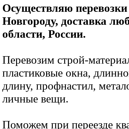
Осуществляю перевозки
Новгороду, доставка лю
области, России.
Перевозим строй-материал
пластиковые окна, длинно
длину, профнастил, метал
личные вещи.
Поможем при переезде кв