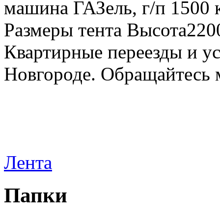
машина ГАЗель, г/п 1500 к
Размеры тента Высота22
Квартирные переезды и у
Новгороде. Обращайтесь м
Лента
Папки