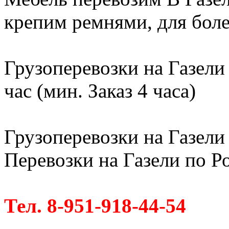
крепим ремнями, для бол
Грузоперевозки на Газели
час (мин. Заказ 4 часа)
Грузоперевозки на Газели 
Перевозки на Газели по Ро
Тел. 8-951-918-44-54