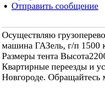
Отправить сообщение
Осуществляю грузоперевоз
машина ГАЗель, г/п 1500 к
Размеры тента Высота22
Квартирные переезды и у
Новгороде. Обращайтесь м