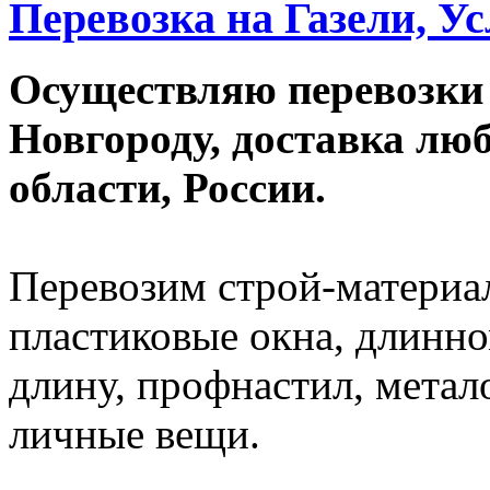
Перевозка на Газели, Ус
Осуществляю перевозки
Новгороду, доставка лю
области, России.
Перевозим строй-материал
пластиковые окна, длинно
длину, профнастил, метал
личные вещи.