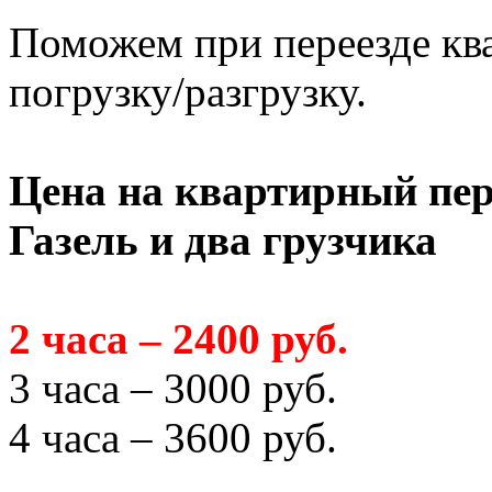
Поможем при переезде кв
погрузку/разгрузку.
Цена на квартирный пер
Газель и два грузчика
2 часа – 2400 руб.
3 часа – 3000 руб.
4 часа – 3600 руб.