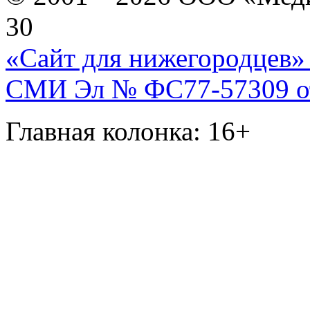
30
«Сайт для нижегородцев» 
СМИ Эл № ФС77-57309 от 
Главная колонка: 16+