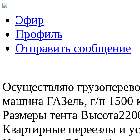
Эфир
Профиль
Отправить сообщение
Осуществляю грузоперевоз
машина ГАЗель, г/п 1500 к
Размеры тента Высота22
Квартирные переезды и у