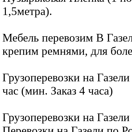
1,5метра).
Мебель перевозим В Газе
крепим ремнями, для бол
Грузоперевозки на Газели
час (мин. Заказ 4 часа)
Грузоперевозки на Газели 
Перевозки на Газели по Ро