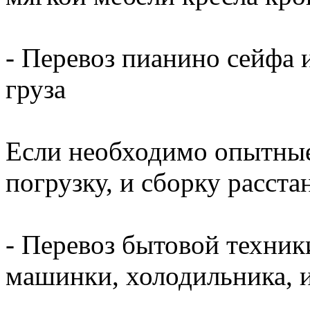
- Перевоз пианино сейфа и
груза
Если необходимо опытные
погрузку, и сборку расста
- Перевоз бытовой техник
машинки, холодильника, 