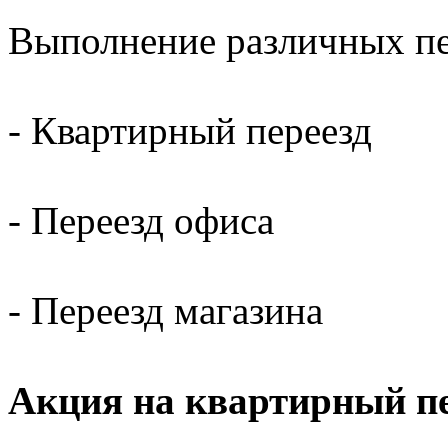
Выполнение различных пер
- Квартирный переезд
- Переезд офиса
- Переезд магазина
Акция на квартирный пе