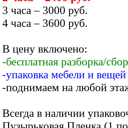
3 часа – 3000 руб.
4 часа – 3600 руб.
В цену включено:
-бесплатная разборка/сбо
-упаковка мебели и веще
-поднимаем на любой этаж
Всегда в наличии упаков
Пузырьковая Пленка (1 по