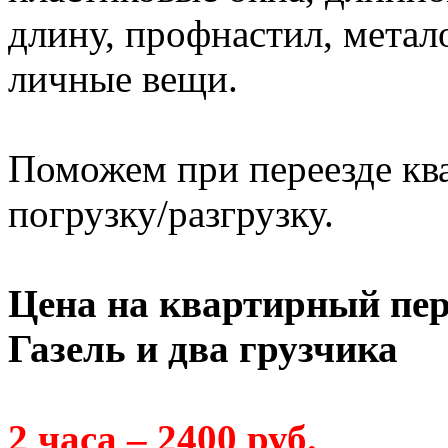
длину, профнастил, метал
личные вещи.
Поможем при переезде кв
погрузку/разгрузку.
Цена на квартирный пер
Газель и два грузчика
2 часа – 2400 руб.