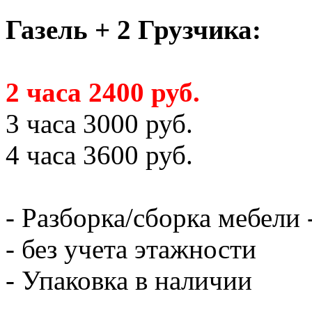
Газель + 2 Грузчика:
2 часа 2400 руб.
3 часа 3000 руб.
4 часа 3600 руб.
- Разборка/сборка мебели 
- без учета этажности
- Упаковка в наличии