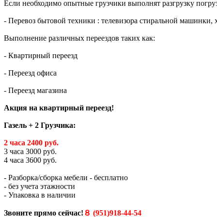
Если необходимо опытные грузчики выполнят разгрузку погрузк
- Перевоз бытовой техники : телевизора стиральной машинки, 
Выполнение различных переездов таких как:
- Квартирный переезд
- Переезд офиса
- Переезд магазина
Акция на квартирный переезд!
Газель + 2 Грузчика:
2 часа 2400 руб.
3 часа 3000 руб.
4 часа 3600 руб.
- Разборка/сборка мебели - бесплатно
- без учета этажности
- Упаковка в наличии
Звоните прямо сейчас!
８ (951)918-44-54