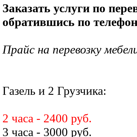
Заказать услуги по пере
обратившись по телефону
Прайс на перевозку мебел
Газель и 2 Грузчика:
2 часа - 2400 руб.
3 часа - 3000 руб.