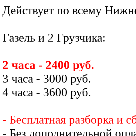
Действует по всему Нижн
Газель и 2 Грузчика:
2 часа - 2400 руб.
3 часа - 3000 руб.
4 часа - 3600 руб.
- Бесплатная разборка и с
- Без дополнительной опл