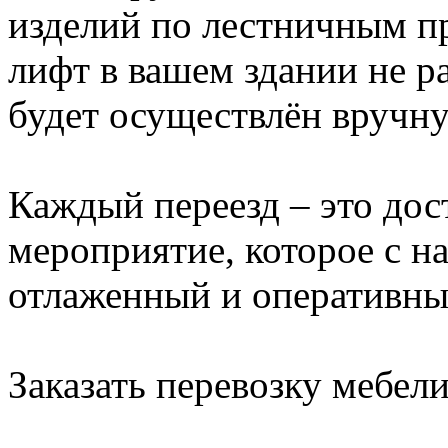
изделий по лестничным пр
лифт в вашем здании не ра
будет осуществлён вручн
Каждый переезд – это дос
мероприятие, которое с 
отлаженный и оперативны
Заказать перевозку мебели