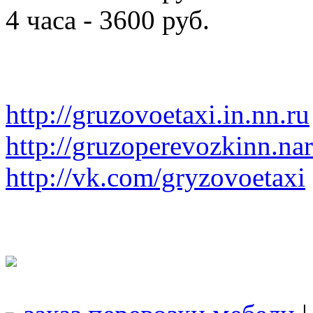
4 часа - 3600 руб.
http://gruzovoetaxi.in.nn.ru
http://gruzoperevozkinn.na
http://vk.com/gryzovoetaxi