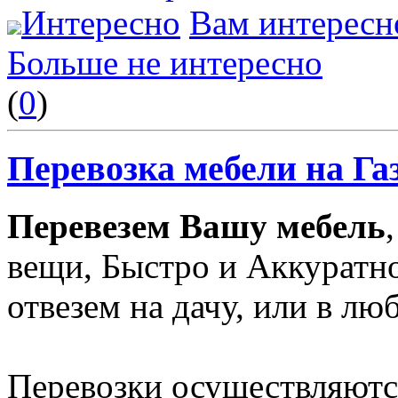
Интересно
Вам интересн
Больше не интересно
(
0
)
Перевозка мебели на Га
Перевезем Вашу мебель
вещи, Быстро и Аккуратн
отвезем на дачу, или в лю
Перевозки осуществляются