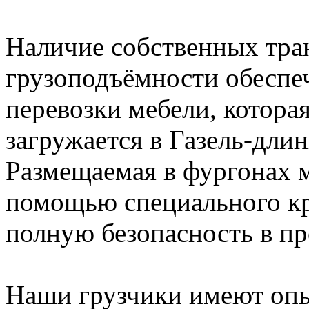
Наличие собственных тра
грузоподъёмности обеспе
перевозки мебели, котора
загружается в Газель-длин
Размещаемая в фургонах 
помощью специального кре
полную безопасность в пр
Наши грузчики имеют оп