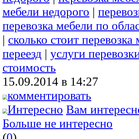
мебели недорого
|
перевоз
перевозка мебели по обла
|
сколько стоит перевозка
переезд
|
услуги перевозк
стоимость
15.09.2014 в 14:27
комментировать
Интересно
Вам интересн
Больше не интересно
(
0
)