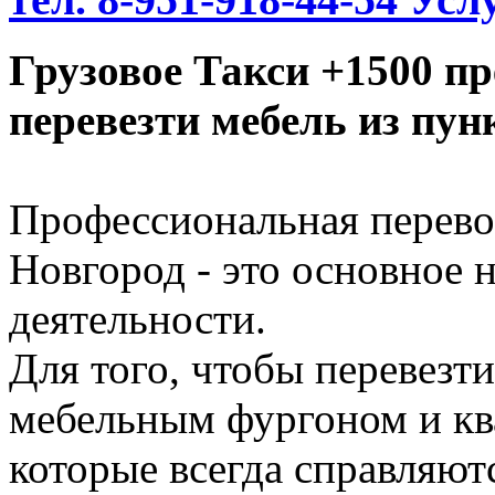
Грузовое Такси +1500 п
перевезти мебель из пун
Профессиональная перево
Новгород - это основное 
деятельности.
Для того, чтобы перевезти
мебельным фургоном и кв
которые всегда справляют