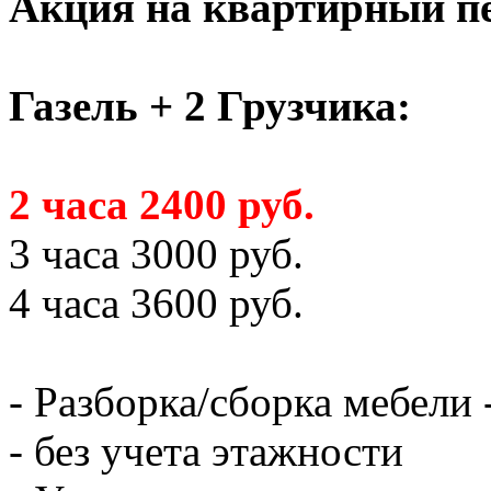
Акция на квартирный пе
Газель + 2 Грузчика:
2 часа 2400 руб.
3 часа 3000 руб.
4 часа 3600 руб.
- Разборка/сборка мебели 
- без учета этажности