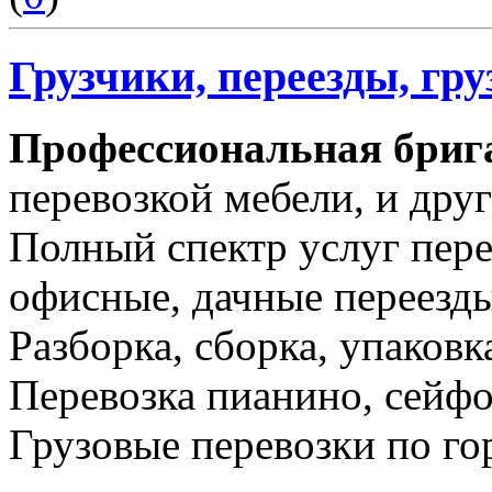
Грузчики, переезды, гр
Профессиональная бриг
перевозкой мебели, и дру
Полный спектр услуг пере
офисные, дачные переезды
Разборка, сборка, упаковк
Перевозка пианино, сейфо
Грузовые перевозки по го