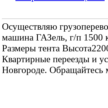
Осуществляю грузоперевоз
машина ГАЗель, г/п 1500 к
Размеры тента Высота22
Квартирные переезды и у
Новгороде. Обращайтесь м