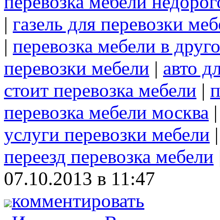
перевозка мебели недорог
|
газель для перевозки ме
|
перевозка мебели в друг
перевозки мебели
|
авто д
стоит перевозка мебели
|
п
перевозка мебели москва
услуги перевозки мебели
переезд перевозка мебели
07.10.2013 в 11:47
комментировать