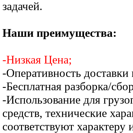
задачей.
Наши преимущества:
-Низкая Цена;
-Оперативность доставки 
-Бесплатная разборка/сбо
-Использование для грузо
средств, технические хар
соответствуют характеру и