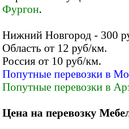
Фургон
.
Нижний Новгород - 300 руб
Область от 12 руб/км.
Россия от 10 руб/км.
Попутные перевозки в Мо
Попутные перевозки в Арз
Цена на перевозку Мебе