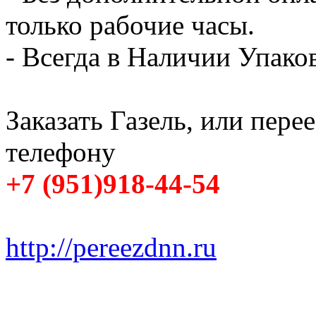
только рабочие часы.
- Всегда в Наличии Упак
Заказать Газель, или пере
телефону
+7 (951)918-44-54
http://pereezdnn.ru