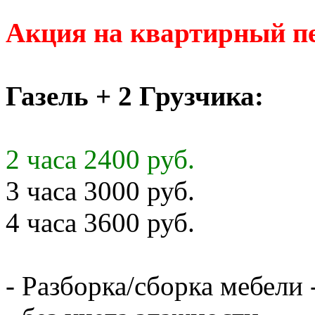
Акция на квартирный пе
Газель + 2 Грузчика:
2 часа 2400 руб.
3 часа 3000 руб.
4 часа 3600 руб.
- Разборка/сборка мебели 