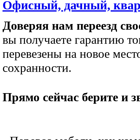
Офисный, дачный, квар
Доверяя нам переезд св
вы получаете гарантию то
перевезены на новое мест
сохранности.
Прямо сейчас берите и 