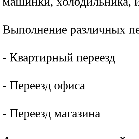
машинки, холодильника, 
Выполнение различных пер
- Квартирный переезд
- Переезд офиса
- Переезд магазина